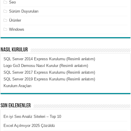
Seo
Sürüm Duyuruları
Ürünler
Windows
Nasıl Kurulur
SQL Server 2014 Express Kurulumu (Resimli anlatım)
Logo Go3 Demosu Nasıl Kurulur (Resimli anlatım)
SQL Server 2017 Express Kurulumu (Resimli anlatım)
SQL Server 2019 Express Kurulumu (Resimli anlatım)
Kurulum Araçları
Son Eklenenler
En iyi Seo Analiz Siteleri – Top 10
Excel Açılmıyor 2025 Çözüldü