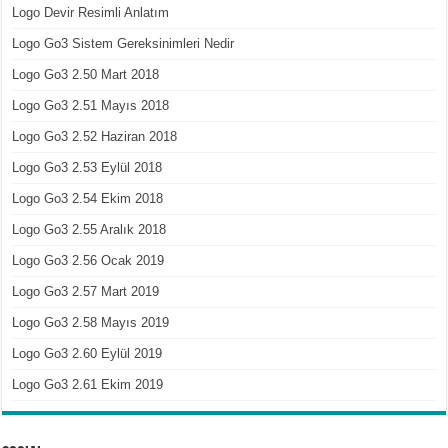
Logo Devir Resimli Anlatım
Logo Go3 Sistem Gereksinimleri Nedir
Logo Go3 2.50 Mart 2018
Logo Go3 2.51 Mayıs 2018
Logo Go3 2.52 Haziran 2018
Logo Go3 2.53 Eylül 2018
Logo Go3 2.54 Ekim 2018
Logo Go3 2.55 Aralık 2018
Logo Go3 2.56 Ocak 2019
Logo Go3 2.57 Mart 2019
Logo Go3 2.58 Mayıs 2019
Logo Go3 2.60 Eylül 2019
Logo Go3 2.61 Ekim 2019