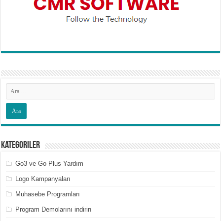
Kategoriler
Go3 ve Go Plus Yardım
Logo Kampanyaları
Muhasebe Programları
Program Demolarını indirin