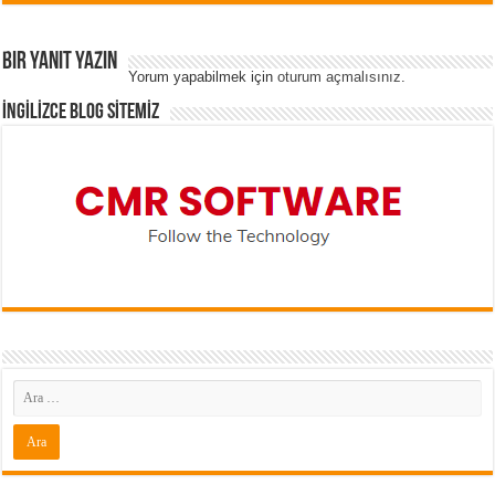
Bir yanıt yazın
Yorum yapabilmek için
oturum açmalısınız
.
İNGİLİZCE BLOG SİTEMİZ