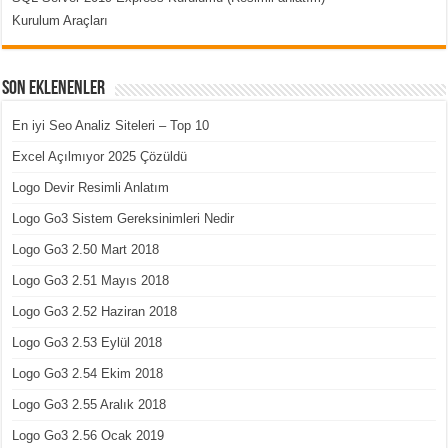
Kurulum Araçları
Son Eklenenler
En iyi Seo Analiz Siteleri – Top 10
Excel Açılmıyor 2025 Çözüldü
Logo Devir Resimli Anlatım
Logo Go3 Sistem Gereksinimleri Nedir
Logo Go3 2.50 Mart 2018
Logo Go3 2.51 Mayıs 2018
Logo Go3 2.52 Haziran 2018
Logo Go3 2.53 Eylül 2018
Logo Go3 2.54 Ekim 2018
Logo Go3 2.55 Aralık 2018
Logo Go3 2.56 Ocak 2019