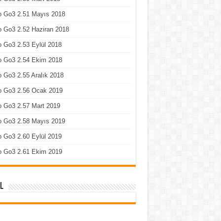
o Go3 2.51 Mayıs 2018
 Go3 2.52 Haziran 2018
 Go3 2.53 Eylül 2018
o Go3 2.54 Ekim 2018
 Go3 2.55 Aralık 2018
o Go3 2.56 Ocak 2019
o Go3 2.57 Mart 2019
o Go3 2.58 Mayıs 2019
 Go3 2.60 Eylül 2019
o Go3 2.61 Ekim 2019
l