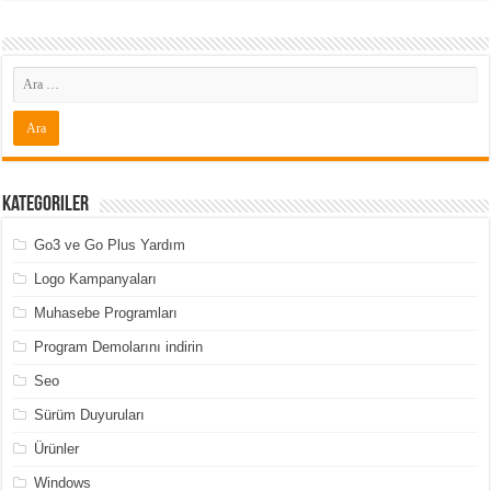
Kategoriler
Go3 ve Go Plus Yardım
Logo Kampanyaları
Muhasebe Programları
Program Demolarını indirin
Seo
Sürüm Duyuruları
Ürünler
Windows