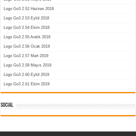
Logo Go3 2.52 Haziran 2018
Logo Go3 2.53 Eylül 2018
Logo Go3 2.54 Ekim 2018
Logo Go3 2.55 Aralık 2018
Logo Go3 2.56 Ocak 2019
Logo Go3 2.57 Mart 2019
Logo Go3 2.58 Mayıs 2019
Logo Go3 2.60 Eylül 2019
Logo Go3 2.61 Ekim 2019
Social