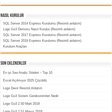
Nasıl Kurulur
SQL Server 2014 Express Kurulumu (Resimli anlatım)
Logo Go3 Demosu Nasıl Kurulur (Resimli anlatım)
SQL Server 2017 Express Kurulumu (Resimli anlatım)
SQL Server 2019 Express Kurulumu (Resimli anlatım)
Kurulum Araçları
Son Eklenenler
En iyi Seo Analiz Siteleri – Top 10
Excel Açılmıyor 2025 Çözüldü
Logo Devir Resimli Anlatım
Logo Go3 Sistem Gereksinimleri Nedir
Logo Go3 2.50 Mart 2018
Logo Go3 2.51 Mayıs 2018