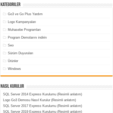
Kategoriler
Go3 ve Go Plus Yardım
Logo Kampanyaları
Muhasebe Programları
Program Demolarını indirin
Seo
Sürüm Duyuruları
Ürünler
Windows
Nasıl Kurulur
SQL Server 2014 Express Kurulumu (Resimli anlatım)
Logo Go3 Demosu Nasıl Kurulur (Resimli anlatım)
SQL Server 2017 Express Kurulumu (Resimli anlatım)
SQL Server 2019 Express Kurulumu (Resimli anlatım)