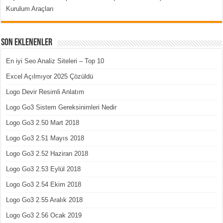
Kurulum Araçları
Son Eklenenler
En iyi Seo Analiz Siteleri – Top 10
Excel Açılmıyor 2025 Çözüldü
Logo Devir Resimli Anlatım
Logo Go3 Sistem Gereksinimleri Nedir
Logo Go3 2.50 Mart 2018
Logo Go3 2.51 Mayıs 2018
Logo Go3 2.52 Haziran 2018
Logo Go3 2.53 Eylül 2018
Logo Go3 2.54 Ekim 2018
Logo Go3 2.55 Aralık 2018
Logo Go3 2.56 Ocak 2019