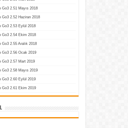
o Go3 2.51 Mayıs 2018
 Go3 2.52 Haziran 2018
 Go3 2.53 Eylül 2018
o Go3 2.54 Ekim 2018
 Go3 2.55 Aralık 2018
o Go3 2.56 Ocak 2019
o Go3 2.57 Mart 2019
o Go3 2.58 Mayıs 2019
 Go3 2.60 Eylül 2019
o Go3 2.61 Ekim 2019
l