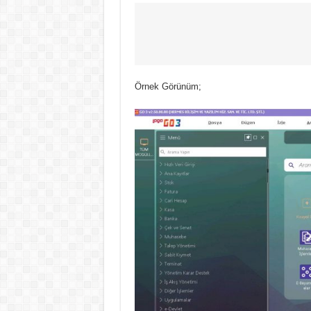
Örnek Görünüm;