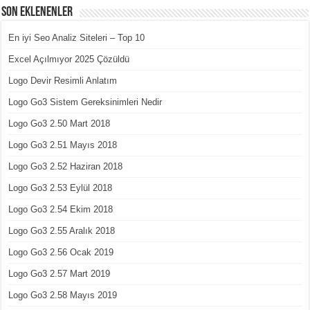
Son Eklenenler
En iyi Seo Analiz Siteleri – Top 10
Excel Açılmıyor 2025 Çözüldü
Logo Devir Resimli Anlatım
Logo Go3 Sistem Gereksinimleri Nedir
Logo Go3 2.50 Mart 2018
Logo Go3 2.51 Mayıs 2018
Logo Go3 2.52 Haziran 2018
Logo Go3 2.53 Eylül 2018
Logo Go3 2.54 Ekim 2018
Logo Go3 2.55 Aralık 2018
Logo Go3 2.56 Ocak 2019
Logo Go3 2.57 Mart 2019
Logo Go3 2.58 Mayıs 2019