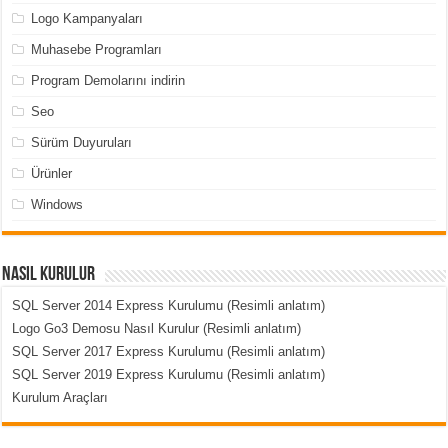
Logo Kampanyaları
Muhasebe Programları
Program Demolarını indirin
Seo
Sürüm Duyuruları
Ürünler
Windows
Nasıl Kurulur
SQL Server 2014 Express Kurulumu (Resimli anlatım)
Logo Go3 Demosu Nasıl Kurulur (Resimli anlatım)
SQL Server 2017 Express Kurulumu (Resimli anlatım)
SQL Server 2019 Express Kurulumu (Resimli anlatım)
Kurulum Araçları