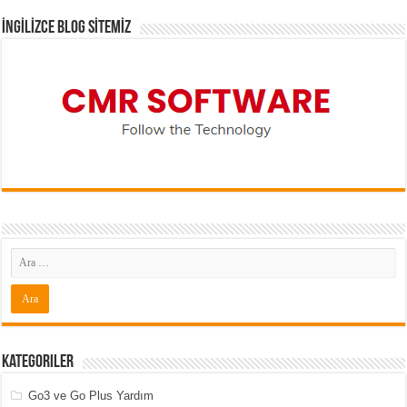
İNGİLİZCE BLOG SİTEMİZ
Kategoriler
Go3 ve Go Plus Yardım