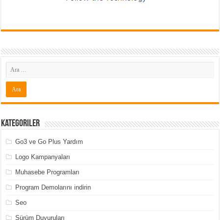
Kategoriler
Go3 ve Go Plus Yardım
Logo Kampanyaları
Muhasebe Programları
Program Demolarını indirin
Seo
Sürüm Duyuruları