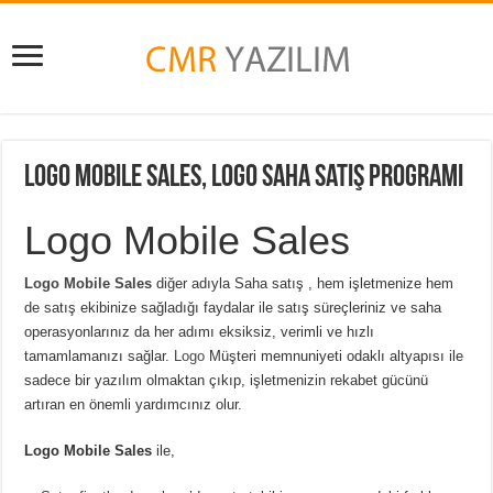
Logo Mobile Sales, Logo Saha Satış Programı
Logo Mobile Sales
Logo Mobile Sales
diğer adıyla Saha satış , hem işletmenize hem
de satış ekibinize sağladığı faydalar ile satış süreçleriniz ve saha
operasyonlarınız da her adımı eksiksiz, verimli ve hızlı
tamamlamanızı sağlar.
Logo
Müşteri memnuniyeti odaklı altyapısı ile
sadece bir yazılım olmaktan çıkıp, işletmenizin rekabet gücünü
artıran en önemli yardımcınız olur.
Logo Mobile Sales
ile,