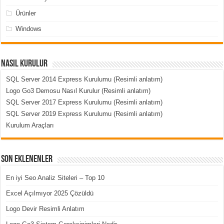
Ürünler
Windows
Nasıl Kurulur
SQL Server 2014 Express Kurulumu (Resimli anlatım)
Logo Go3 Demosu Nasıl Kurulur (Resimli anlatım)
SQL Server 2017 Express Kurulumu (Resimli anlatım)
SQL Server 2019 Express Kurulumu (Resimli anlatım)
Kurulum Araçları
Son Eklenenler
En iyi Seo Analiz Siteleri – Top 10
Excel Açılmıyor 2025 Çözüldü
Logo Devir Resimli Anlatım