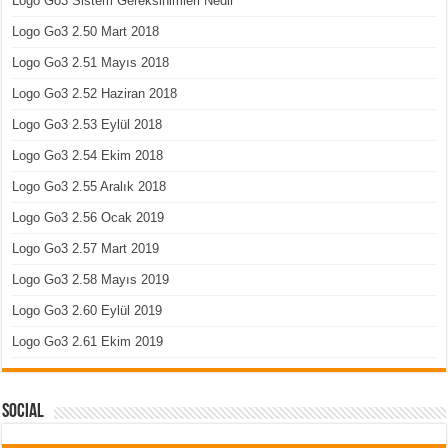
Logo Go3 Sistem Gereksinimleri Nedir
Logo Go3 2.50 Mart 2018
Logo Go3 2.51 Mayıs 2018
Logo Go3 2.52 Haziran 2018
Logo Go3 2.53 Eylül 2018
Logo Go3 2.54 Ekim 2018
Logo Go3 2.55 Aralık 2018
Logo Go3 2.56 Ocak 2019
Logo Go3 2.57 Mart 2019
Logo Go3 2.58 Mayıs 2019
Logo Go3 2.60 Eylül 2019
Logo Go3 2.61 Ekim 2019
Social