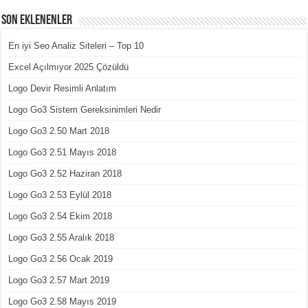
Son Eklenenler
En iyi Seo Analiz Siteleri – Top 10
Excel Açılmıyor 2025 Çözüldü
Logo Devir Resimli Anlatım
Logo Go3 Sistem Gereksinimleri Nedir
Logo Go3 2.50 Mart 2018
Logo Go3 2.51 Mayıs 2018
Logo Go3 2.52 Haziran 2018
Logo Go3 2.53 Eylül 2018
Logo Go3 2.54 Ekim 2018
Logo Go3 2.55 Aralık 2018
Logo Go3 2.56 Ocak 2019
Logo Go3 2.57 Mart 2019
Logo Go3 2.58 Mayıs 2019