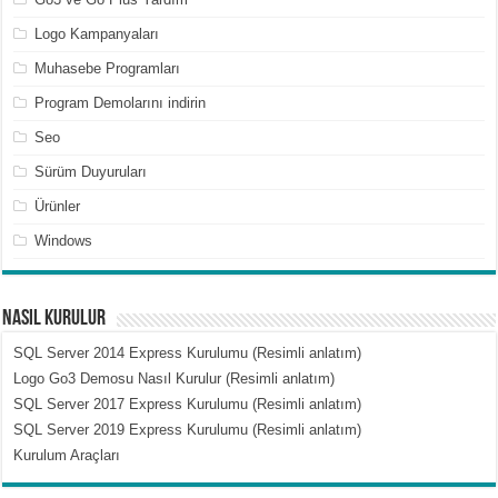
Logo Kampanyaları
Muhasebe Programları
Program Demolarını indirin
Seo
Sürüm Duyuruları
Ürünler
Windows
Nasıl Kurulur
SQL Server 2014 Express Kurulumu (Resimli anlatım)
Logo Go3 Demosu Nasıl Kurulur (Resimli anlatım)
SQL Server 2017 Express Kurulumu (Resimli anlatım)
SQL Server 2019 Express Kurulumu (Resimli anlatım)
Kurulum Araçları