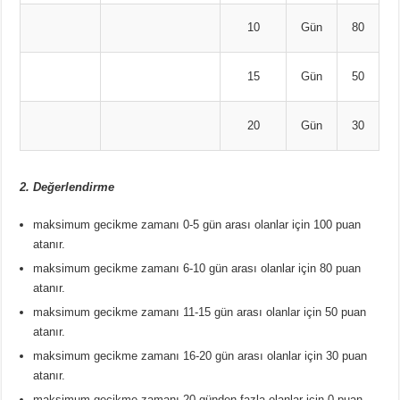
10
Gün
80
15
Gün
50
20
Gün
30
2. Değerlendirme
maksimum gecikme zamanı 0-5 gün arası olanlar için 100 puan
atanır.
maksimum gecikme zamanı 6-10 gün arası olanlar için 80 puan
atanır.
maksimum gecikme zamanı 11-15 gün arası olanlar için 50 puan
atanır.
maksimum gecikme zamanı 16-20 gün arası olanlar için 30 puan
atanır.
maksimum gecikme zamanı 20 günden fazla olanlar için 0 puan