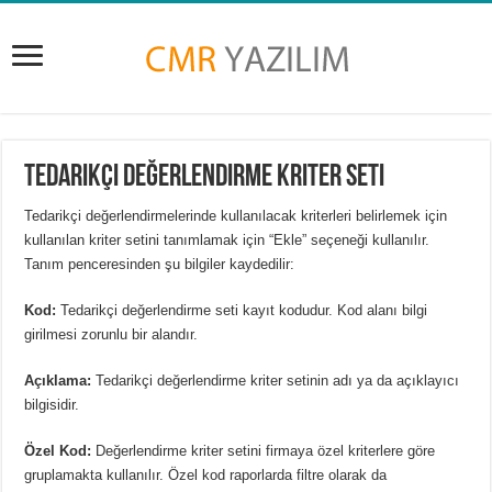
Tedarikçi Değerlendirme Kriter Seti
Tedarikçi değerlendirmelerinde kullanılacak kriterleri belirlemek için
kullanılan kriter setini tanımlamak için “Ekle” seçeneği kullanılır.
Tanım penceresinden şu bilgiler kaydedilir:
Kod:
Tedarikçi değerlendirme seti kayıt kodudur. Kod alanı bilgi
girilmesi zorunlu bir alandır.
Açıklama:
Tedarikçi değerlendirme kriter setinin adı ya da açıklayıcı
bilgisidir.
Özel Kod:
Değerlendirme kriter setini firmaya özel kriterlere göre
gruplamakta kullanılır. Özel kod raporlarda filtre olarak da