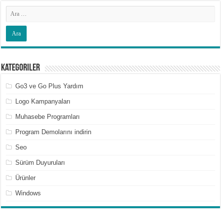
Kategoriler
Go3 ve Go Plus Yardım
Logo Kampanyaları
Muhasebe Programları
Program Demolarını indirin
Seo
Sürüm Duyuruları
Ürünler
Windows