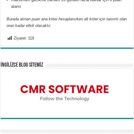
atanır.
Burada alınan puan ana kriter hesaplanırken alt kriter için tanımlı olan
oran kadar etkili olacaktır.
Ziyaret:
118
İNGİLİZCE BLOG SİTEMİZ