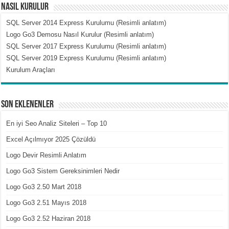
Nasıl Kurulur
SQL Server 2014 Express Kurulumu (Resimli anlatım)
Logo Go3 Demosu Nasıl Kurulur (Resimli anlatım)
SQL Server 2017 Express Kurulumu (Resimli anlatım)
SQL Server 2019 Express Kurulumu (Resimli anlatım)
Kurulum Araçları
Son Eklenenler
En iyi Seo Analiz Siteleri – Top 10
Excel Açılmıyor 2025 Çözüldü
Logo Devir Resimli Anlatım
Logo Go3 Sistem Gereksinimleri Nedir
Logo Go3 2.50 Mart 2018
Logo Go3 2.51 Mayıs 2018
Logo Go3 2.52 Haziran 2018