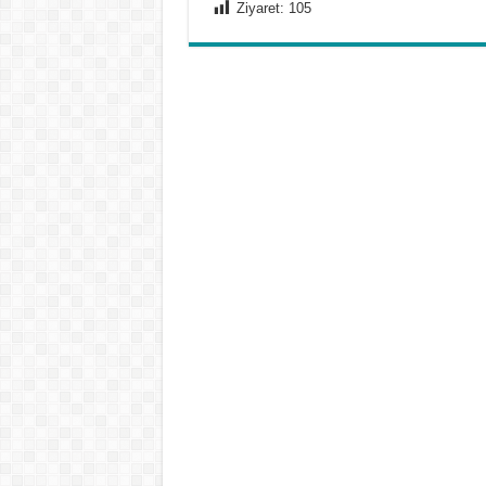
Ziyaret:
105