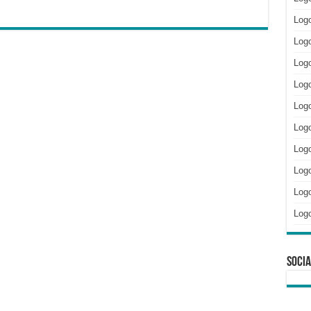
Log
Logo
Logo
Log
Logo
Log
Log
Log
Logo
Log
Socia