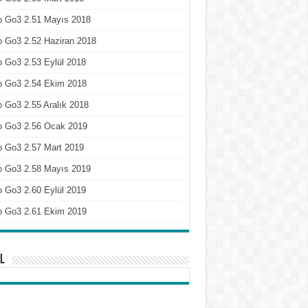
o Go3 2.51 Mayıs 2018
 Go3 2.52 Haziran 2018
 Go3 2.53 Eylül 2018
o Go3 2.54 Ekim 2018
 Go3 2.55 Aralık 2018
o Go3 2.56 Ocak 2019
o Go3 2.57 Mart 2019
o Go3 2.58 Mayıs 2019
 Go3 2.60 Eylül 2019
o Go3 2.61 Ekim 2019
l