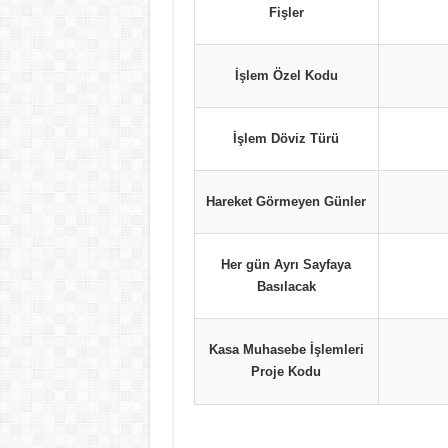
Fişler
İşlem Özel Kodu
İşlem Döviz Türü
Hareket Görmeyen Günler
Her gün Ayrı Sayfaya
Basılacak
Kasa Muhasebe İşlemleri
Proje Kodu