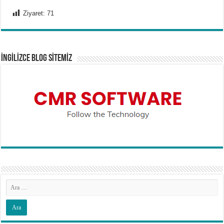
Ziyaret:
71
İNGİLİZCE BLOG SİTEMİZ