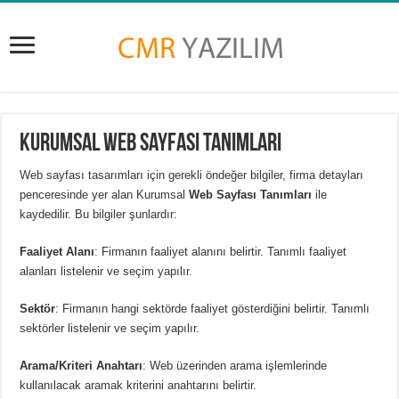
Kurumsal Web Sayfası Tanımları
Web sayfası tasarımları için gerekli öndeğer bilgiler, firma detayları
penceresinde yer alan Kurumsal
Web Sayfası Tanımları
ile
kaydedilir. Bu bilgiler şunlardır:
Faaliyet Alanı
: Firmanın faaliyet alanını belirtir. Tanımlı faaliyet
alanları listelenir ve seçim yapılır.
Sektör
: Firmanın hangi sektörde faaliyet gösterdiğini belirtir. Tanımlı
sektörler listelenir ve seçim yapılır.
Arama/Kriteri Anahtarı
: Web üzerinden arama işlemlerinde
kullanılacak aramak kriterini anahtarını belirtir.