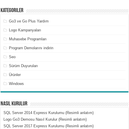
Kategoriler
Go3 ve Go Plus Yardım
Logo Kampanyaları
Muhasebe Programları
Program Demolarını indirin
Seo
Sürüm Duyuruları
Ürünler
Windows
Nasıl Kurulur
SQL Server 2014 Express Kurulumu (Resimli anlatım)
Logo Go3 Demosu Nasıl Kurulur (Resimli anlatım)
SQL Server 2017 Express Kurulumu (Resimli anlatım)