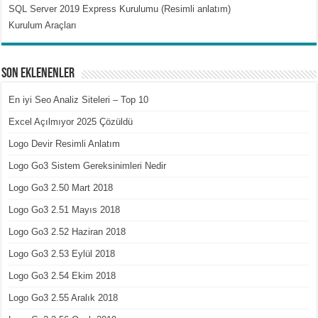
SQL Server 2019 Express Kurulumu (Resimli anlatım)
Kurulum Araçları
Son Eklenenler
En iyi Seo Analiz Siteleri – Top 10
Excel Açılmıyor 2025 Çözüldü
Logo Devir Resimli Anlatım
Logo Go3 Sistem Gereksinimleri Nedir
Logo Go3 2.50 Mart 2018
Logo Go3 2.51 Mayıs 2018
Logo Go3 2.52 Haziran 2018
Logo Go3 2.53 Eylül 2018
Logo Go3 2.54 Ekim 2018
Logo Go3 2.55 Aralık 2018