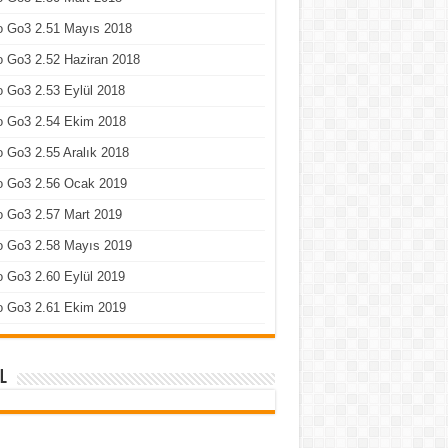
o Go3 2.51 Mayıs 2018
 Go3 2.52 Haziran 2018
 Go3 2.53 Eylül 2018
o Go3 2.54 Ekim 2018
 Go3 2.55 Aralık 2018
o Go3 2.56 Ocak 2019
o Go3 2.57 Mart 2019
o Go3 2.58 Mayıs 2019
 Go3 2.60 Eylül 2019
o Go3 2.61 Ekim 2019
l