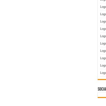
Log
Logo
Logo
Log
Logo
Log
Log
Log
Logo
Log
Socia