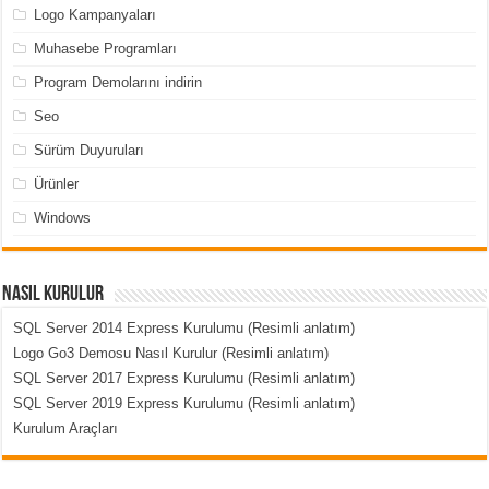
Logo Kampanyaları
Muhasebe Programları
Program Demolarını indirin
Seo
Sürüm Duyuruları
Ürünler
Windows
Nasıl Kurulur
SQL Server 2014 Express Kurulumu (Resimli anlatım)
Logo Go3 Demosu Nasıl Kurulur (Resimli anlatım)
SQL Server 2017 Express Kurulumu (Resimli anlatım)
SQL Server 2019 Express Kurulumu (Resimli anlatım)
Kurulum Araçları