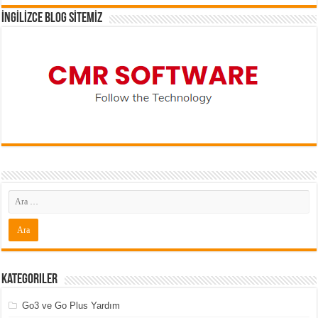
İNGİLİZCE BLOG SİTEMİZ
Kategoriler
Go3 ve Go Plus Yardım