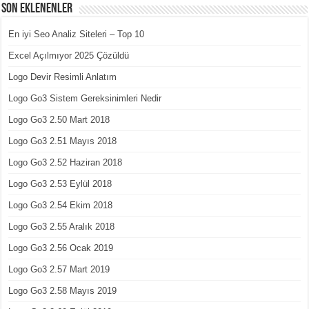
Son Eklenenler
En iyi Seo Analiz Siteleri – Top 10
Excel Açılmıyor 2025 Çözüldü
Logo Devir Resimli Anlatım
Logo Go3 Sistem Gereksinimleri Nedir
Logo Go3 2.50 Mart 2018
Logo Go3 2.51 Mayıs 2018
Logo Go3 2.52 Haziran 2018
Logo Go3 2.53 Eylül 2018
Logo Go3 2.54 Ekim 2018
Logo Go3 2.55 Aralık 2018
Logo Go3 2.56 Ocak 2019
Logo Go3 2.57 Mart 2019
Logo Go3 2.58 Mayıs 2019