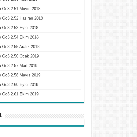
o Go3 2.51 Mayıs 2018
 Go3 2.52 Haziran 2018
 Go3 2.53 Eylül 2018
o Go3 2.54 Ekim 2018
 Go3 2.55 Aralık 2018
o Go3 2.56 Ocak 2019
o Go3 2.57 Mart 2019
o Go3 2.58 Mayıs 2019
 Go3 2.60 Eylül 2019
o Go3 2.61 Ekim 2019
l