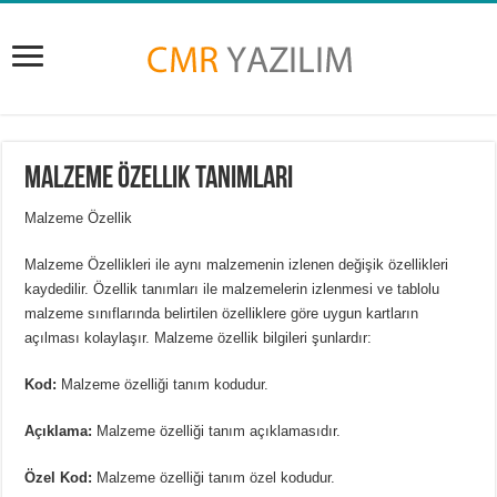
Malzeme Özellik Tanımları
Malzeme Özellik
Malzeme Özellikleri ile aynı malzemenin izlenen değişik özellikleri
kaydedilir. Özellik tanımları ile malzemelerin izlenmesi ve tablolu
malzeme sınıflarında belirtilen özelliklere göre uygun kartların
açılması kolaylaşır. Malzeme özellik bilgileri şunlardır:
Kod:
Malzeme özelliği tanım kodudur.
Açıklama:
Malzeme özelliği tanım açıklamasıdır.
Özel Kod:
Malzeme özelliği tanım özel kodudur.