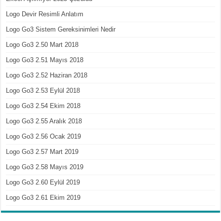
Logo Devir Resimli Anlatım
Logo Go3 Sistem Gereksinimleri Nedir
Logo Go3 2.50 Mart 2018
Logo Go3 2.51 Mayıs 2018
Logo Go3 2.52 Haziran 2018
Logo Go3 2.53 Eylül 2018
Logo Go3 2.54 Ekim 2018
Logo Go3 2.55 Aralık 2018
Logo Go3 2.56 Ocak 2019
Logo Go3 2.57 Mart 2019
Logo Go3 2.58 Mayıs 2019
Logo Go3 2.60 Eylül 2019
Logo Go3 2.61 Ekim 2019