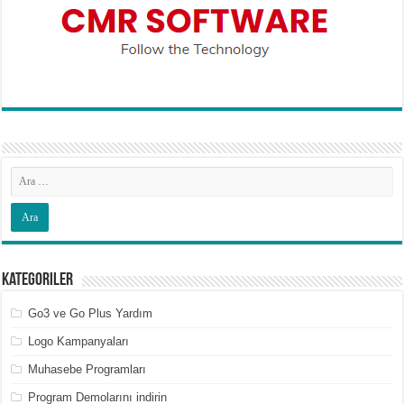
Kategoriler
Go3 ve Go Plus Yardım
Logo Kampanyaları
Muhasebe Programları
Program Demolarını indirin