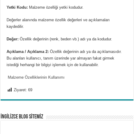
Yetki Kodu:
Malzeme özelliği yetki kodudur.
Değerler alanında malzeme özellik değerleri ve açıklamaları
kaydedilir.
Değer:
Özellik değerinin (renk, beden vb.) adı ya da kodudur.
Açıklama / Açıklama 2:
Özellik değerinin adı ya da açıklamasıdır.
Bu alanları kullanıcı, tanım üzerinde yar almayan fakat girmek
istediği herhangi bir bilgiyi işlemek için de kullanabilir.
Malzeme Özelliklerinin Kullanımı
Ziyaret:
69
İNGİLİZCE BLOG SİTEMİZ