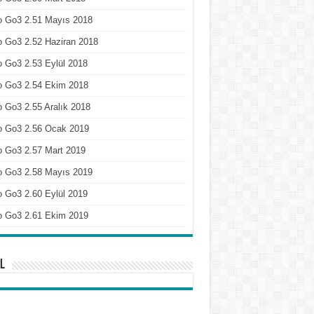
o Go3 2.51 Mayıs 2018
 Go3 2.52 Haziran 2018
 Go3 2.53 Eylül 2018
o Go3 2.54 Ekim 2018
 Go3 2.55 Aralık 2018
o Go3 2.56 Ocak 2019
o Go3 2.57 Mart 2019
o Go3 2.58 Mayıs 2019
 Go3 2.60 Eylül 2019
o Go3 2.61 Ekim 2019
l