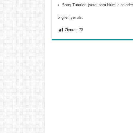
Satış Tutarları (yerel para birimi cinsinde
bilgileri yer alır.
Ziyaret:
73