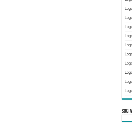
Log
Logo
Logo
Log
Logo
Log
Log
Log
Logo
Log
Socia