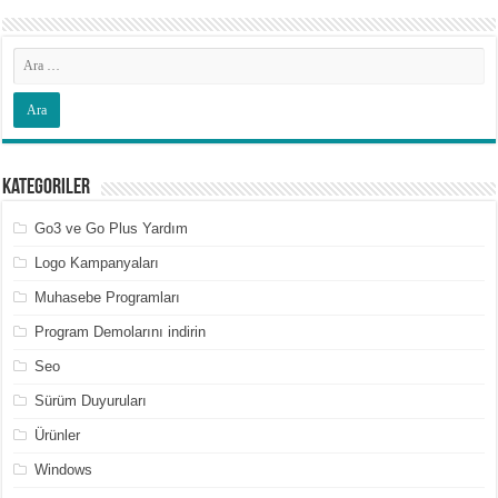
Kategoriler
Go3 ve Go Plus Yardım
Logo Kampanyaları
Muhasebe Programları
Program Demolarını indirin
Seo
Sürüm Duyuruları
Ürünler
Windows