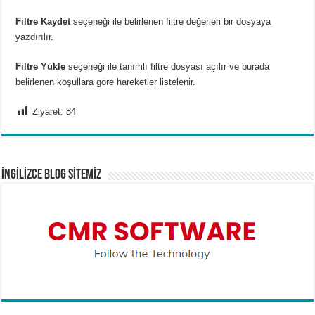
Filtre Kaydet
seçeneği ile belirlenen filtre değerleri bir dosyaya
yazdırılır.
Filtre Yükle
seçeneği ile tanımlı filtre dosyası açılır ve burada
belirlenen koşullara göre hareketler listelenir.
Ziyaret:
84
İNGİLİZCE BLOG SİTEMİZ