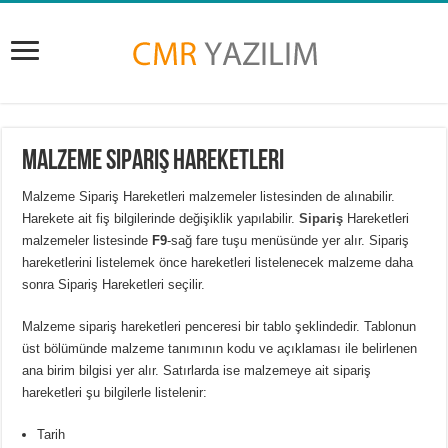
Malzeme Sipariş Hareketleri
Malzeme Sipariş Hareketleri malzemeler listesinden de alınabilir.
Harekete ait fiş bilgilerinde değişiklik yapılabilir.
Sipariş
Hareketleri
malzemeler listesinde
F9
-sağ fare tuşu menüsünde yer alır. Sipariş
hareketlerini listelemek önce hareketleri listelenecek malzeme daha
sonra Sipariş Hareketleri seçilir.
Malzeme sipariş hareketleri penceresi bir tablo şeklindedir. Tablonun
üst bölümünde malzeme tanımının kodu ve açıklaması ile belirlenen
ana birim bilgisi yer alır. Satırlarda ise malzemeye ait sipariş
hareketleri şu bilgilerle listelenir:
Tarih