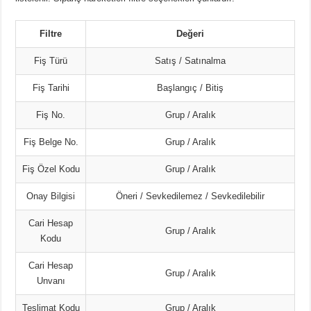
Filtre
Değeri
Fiş Türü
Satış / Satınalma
Fiş Tarihi
Başlangıç / Bitiş
Fiş No.
Grup / Aralık
Fiş Belge No.
Grup / Aralık
Fiş Özel Kodu
Grup / Aralık
Onay Bilgisi
Öneri / Sevkedilemez / Sevkedilebilir
Cari Hesap
Grup / Aralık
Kodu
Cari Hesap
Grup / Aralık
Unvanı
Teslimat Kodu
Grup / Aralık