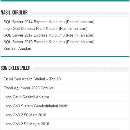
Nasıl Kurulur
SQL Server 2014 Express Kurulumu (Resimli anlatım)
Logo Go3 Demosu Nasıl Kurulur (Resimli anlatım)
SQL Server 2017 Express Kurulumu (Resimli anlatım)
SQL Server 2019 Express Kurulumu (Resimli anlatım)
Kurulum Araçları
Son Eklenenler
En iyi Seo Analiz Siteleri – Top 10
Excel Açılmıyor 2025 Çözüldü
Logo Devir Resimli Anlatım
Logo Go3 Sistem Gereksinimleri Nedir
Logo Go3 2.50 Mart 2018
Logo Go3 2.51 Mayıs 2018