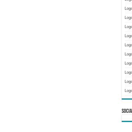
Log
Logo
Logo
Log
Logo
Log
Log
Log
Logo
Log
Socia