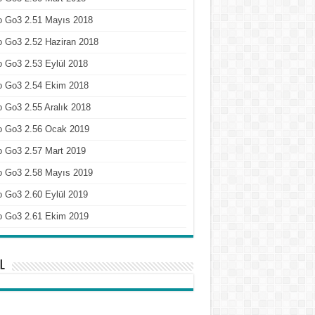
o Go3 2.51 Mayıs 2018
 Go3 2.52 Haziran 2018
 Go3 2.53 Eylül 2018
o Go3 2.54 Ekim 2018
 Go3 2.55 Aralık 2018
o Go3 2.56 Ocak 2019
o Go3 2.57 Mart 2019
o Go3 2.58 Mayıs 2019
 Go3 2.60 Eylül 2019
o Go3 2.61 Ekim 2019
l