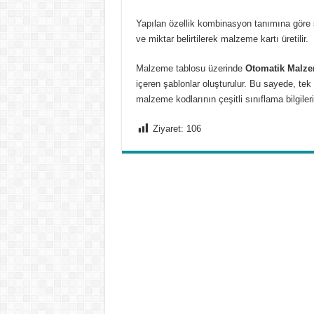
Yapılan özellik kombinasyon tanımına göre 
ve miktar belirtilerek malzeme kartı üretilir.
Malzeme tablosu üzerinde
Otomatik Malze
içeren şablonlar oluşturulur. Bu sayede, te
malzeme kodlarının çeşitli sınıflama bilgile
Ziyaret:
106