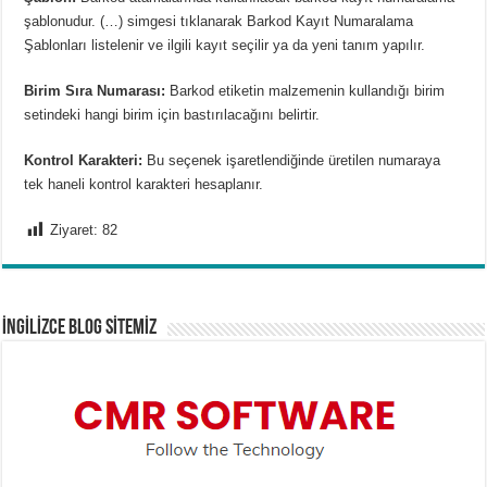
şablonudur. (…) simgesi tıklanarak Barkod Kayıt Numaralama
Şablonları listelenir ve ilgili kayıt seçilir ya da yeni tanım yapılır.
Birim Sıra Numarası:
Barkod etiketin malzemenin kullandığı birim
setindeki hangi birim için bastırılacağını belirtir.
Kontrol Karakteri:
Bu seçenek
işaretlendiğinde üretilen numaraya
tek haneli kontrol karakteri hesaplanır.
Ziyaret:
82
İNGİLİZCE BLOG SİTEMİZ