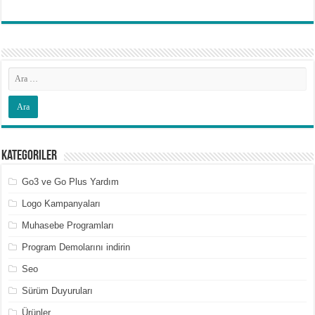
Kategoriler
Go3 ve Go Plus Yardım
Logo Kampanyaları
Muhasebe Programları
Program Demolarını indirin
Seo
Sürüm Duyuruları
Ürünler