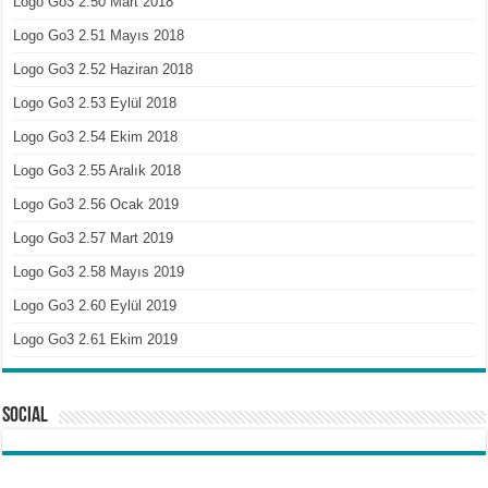
Logo Go3 2.50 Mart 2018
Logo Go3 2.51 Mayıs 2018
Logo Go3 2.52 Haziran 2018
Logo Go3 2.53 Eylül 2018
Logo Go3 2.54 Ekim 2018
Logo Go3 2.55 Aralık 2018
Logo Go3 2.56 Ocak 2019
Logo Go3 2.57 Mart 2019
Logo Go3 2.58 Mayıs 2019
Logo Go3 2.60 Eylül 2019
Logo Go3 2.61 Ekim 2019
Social