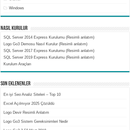
Windows
Nasıl Kurulur
SQL Server 2014 Express Kurulumu (Resimli anlatım)
Logo Go3 Demosu Nasıl Kurulur (Resimli anlatım)
SQL Server 2017 Express Kurulumu (Resimli anlatım)
SQL Server 2019 Express Kurulumu (Resimli anlatım)
Kurulum Araçları
Son Eklenenler
En iyi Seo Analiz Siteleri – Top 10
Excel Açılmıyor 2025 Çözüldü
Logo Devir Resimli Anlatım
Logo Go3 Sistem Gereksinimleri Nedir