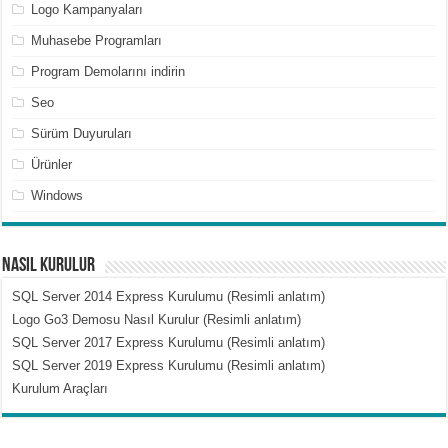
Logo Kampanyaları
Muhasebe Programları
Program Demolarını indirin
Seo
Sürüm Duyuruları
Ürünler
Windows
Nasıl Kurulur
SQL Server 2014 Express Kurulumu (Resimli anlatım)
Logo Go3 Demosu Nasıl Kurulur (Resimli anlatım)
SQL Server 2017 Express Kurulumu (Resimli anlatım)
SQL Server 2019 Express Kurulumu (Resimli anlatım)
Kurulum Araçları