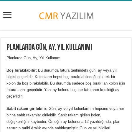
Planlarda Gün, Ay, Yıl Kullanımı
Planlarda Gün, Ay, Yıl Kullanımı
Boş bırakılabilir:
Bu durumda fatura tarihindeki gün, ay veya yıl
bilgisi geçerlidir. Kolonların hepsi boş bırakılabileceği gibi tek bir
kolon da boş bırakılabilir. Bu durumda sadece boş bırakılan kolon için
fatura tarihi geçerlidir. Yani ay kolonu boş ise faturanın kesildiği ay
geçerlidir.
Sabit rakam girilebilir:
Gün, ay ve yıl kolonlarının hepsine veya her
birine sabit rakamlar girilebilir. Sabit rakam girilen kolon,
değişkenliğini kaybeder. Örneğin ay kolonuna 12 yazıldığında, plan
satırının tarihi Aralık ayında sabitleşmiştir. Gün ve yıl bilgileri