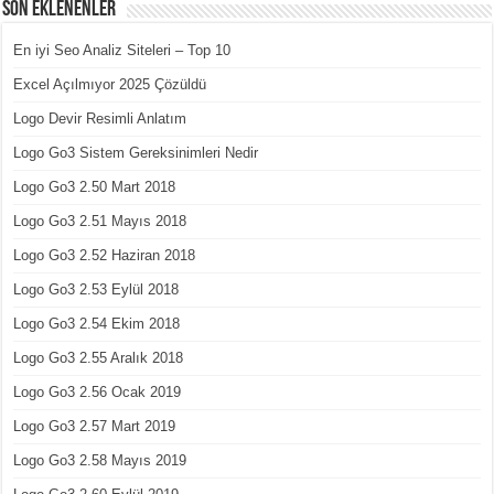
Son Eklenenler
En iyi Seo Analiz Siteleri – Top 10
Excel Açılmıyor 2025 Çözüldü
Logo Devir Resimli Anlatım
Logo Go3 Sistem Gereksinimleri Nedir
Logo Go3 2.50 Mart 2018
Logo Go3 2.51 Mayıs 2018
Logo Go3 2.52 Haziran 2018
Logo Go3 2.53 Eylül 2018
Logo Go3 2.54 Ekim 2018
Logo Go3 2.55 Aralık 2018
Logo Go3 2.56 Ocak 2019
Logo Go3 2.57 Mart 2019
Logo Go3 2.58 Mayıs 2019