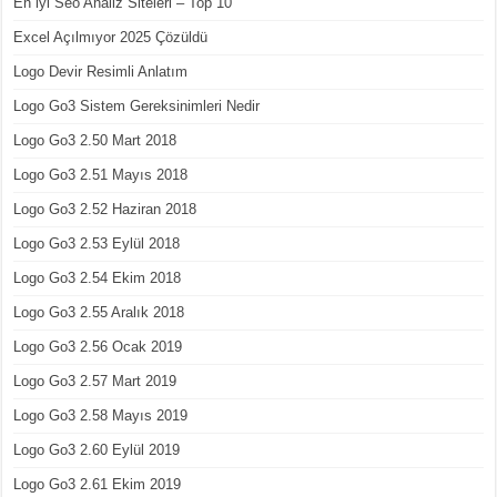
En iyi Seo Analiz Siteleri – Top 10
Excel Açılmıyor 2025 Çözüldü
Logo Devir Resimli Anlatım
Logo Go3 Sistem Gereksinimleri Nedir
Logo Go3 2.50 Mart 2018
Logo Go3 2.51 Mayıs 2018
Logo Go3 2.52 Haziran 2018
Logo Go3 2.53 Eylül 2018
Logo Go3 2.54 Ekim 2018
Logo Go3 2.55 Aralık 2018
Logo Go3 2.56 Ocak 2019
Logo Go3 2.57 Mart 2019
Logo Go3 2.58 Mayıs 2019
Logo Go3 2.60 Eylül 2019
Logo Go3 2.61 Ekim 2019