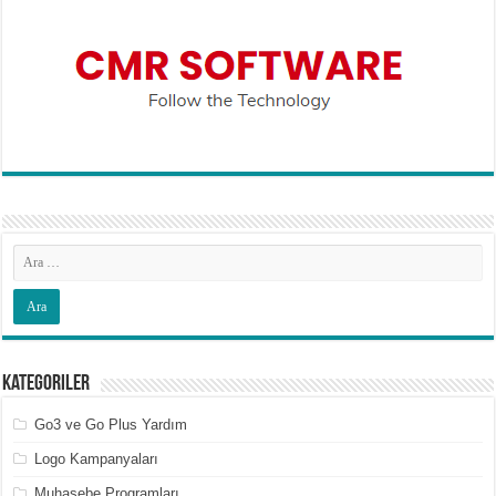
Kategoriler
Go3 ve Go Plus Yardım
Logo Kampanyaları
Muhasebe Programları