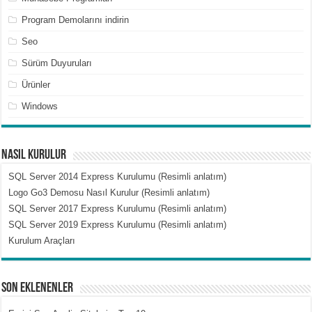
Program Demolarını indirin
Seo
Sürüm Duyuruları
Ürünler
Windows
Nasıl Kurulur
SQL Server 2014 Express Kurulumu (Resimli anlatım)
Logo Go3 Demosu Nasıl Kurulur (Resimli anlatım)
SQL Server 2017 Express Kurulumu (Resimli anlatım)
SQL Server 2019 Express Kurulumu (Resimli anlatım)
Kurulum Araçları
Son Eklenenler