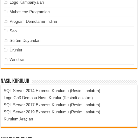
Logo Kampanyaları
Muhasebe Programları
Program Demolarını indirin
Seo
Sürüm Duyuruları
Ürünler
Windows
Nasıl Kurulur
SQL Server 2014 Express Kurulumu (Resimli anlatım)
Logo Go3 Demosu Nasıl Kurulur (Resimli anlatım)
SQL Server 2017 Express Kurulumu (Resimli anlatım)
SQL Server 2019 Express Kurulumu (Resimli anlatım)
Kurulum Araçları