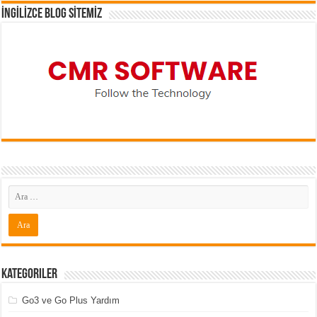
İNGİLİZCE BLOG SİTEMİZ
Kategoriler
Go3 ve Go Plus Yardım