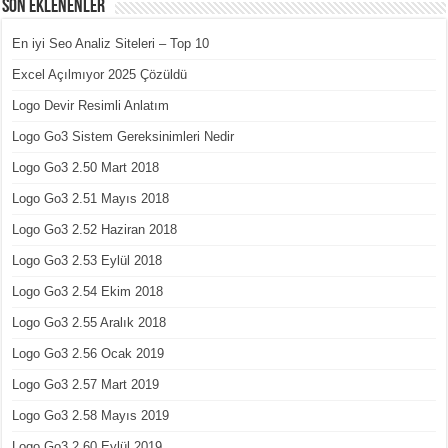
Son Eklenenler
En iyi Seo Analiz Siteleri – Top 10
Excel Açılmıyor 2025 Çözüldü
Logo Devir Resimli Anlatım
Logo Go3 Sistem Gereksinimleri Nedir
Logo Go3 2.50 Mart 2018
Logo Go3 2.51 Mayıs 2018
Logo Go3 2.52 Haziran 2018
Logo Go3 2.53 Eylül 2018
Logo Go3 2.54 Ekim 2018
Logo Go3 2.55 Aralık 2018
Logo Go3 2.56 Ocak 2019
Logo Go3 2.57 Mart 2019
Logo Go3 2.58 Mayıs 2019
Logo Go3 2.60 Eylül 2019