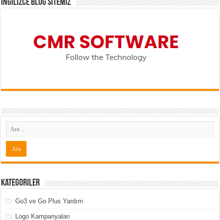
İNGİLİZCE BLOG SİTEMİZ
Kategoriler
Go3 ve Go Plus Yardım
Logo Kampanyaları