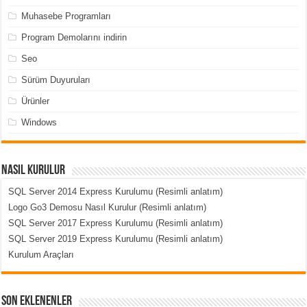
Muhasebe Programları
Program Demolarını indirin
Seo
Sürüm Duyuruları
Ürünler
Windows
Nasıl Kurulur
SQL Server 2014 Express Kurulumu (Resimli anlatım)
Logo Go3 Demosu Nasıl Kurulur (Resimli anlatım)
SQL Server 2017 Express Kurulumu (Resimli anlatım)
SQL Server 2019 Express Kurulumu (Resimli anlatım)
Kurulum Araçları
Son Eklenenler