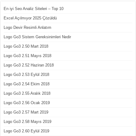
En iyi Seo Analiz Siteleri – Top 10
Excel Açılmıyor 2025 Çözüldü
Logo Devir Resimli Anlatım
Logo Go3 Sistem Gereksinimleri Nedir
Logo Go3 2.50 Mart 2018
Logo Go3 2.51 Mayıs 2018
Logo Go3 2.52 Haziran 2018
Logo Go3 2.53 Eylül 2018
Logo Go3 2.54 Ekim 2018
Logo Go3 2.55 Aralık 2018
Logo Go3 2.56 Ocak 2019
Logo Go3 2.57 Mart 2019
Logo Go3 2.58 Mayıs 2019
Logo Go3 2.60 Eylül 2019