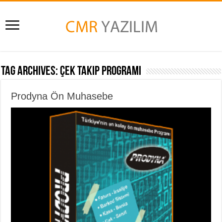
Tag Archives:
Çek Takip Programı
Prodyna Ön Muhasebe