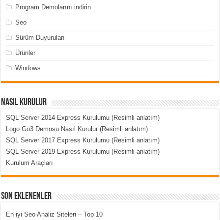
Program Demolarını indirin
Seo
Sürüm Duyuruları
Ürünler
Windows
Nasıl Kurulur
SQL Server 2014 Express Kurulumu (Resimli anlatım)
Logo Go3 Demosu Nasıl Kurulur (Resimli anlatım)
SQL Server 2017 Express Kurulumu (Resimli anlatım)
SQL Server 2019 Express Kurulumu (Resimli anlatım)
Kurulum Araçları
Son Eklenenler
En iyi Seo Analiz Siteleri – Top 10