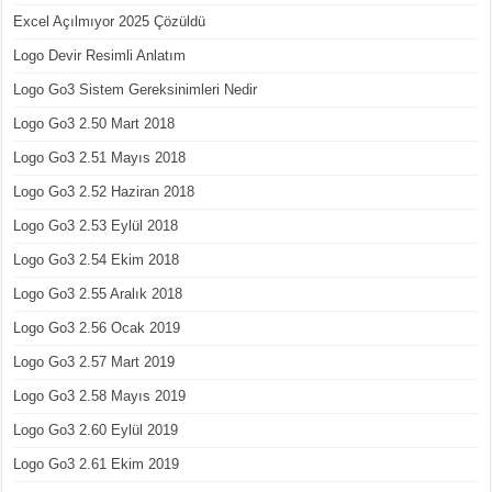
Excel Açılmıyor 2025 Çözüldü
Logo Devir Resimli Anlatım
Logo Go3 Sistem Gereksinimleri Nedir
Logo Go3 2.50 Mart 2018
Logo Go3 2.51 Mayıs 2018
Logo Go3 2.52 Haziran 2018
Logo Go3 2.53 Eylül 2018
Logo Go3 2.54 Ekim 2018
Logo Go3 2.55 Aralık 2018
Logo Go3 2.56 Ocak 2019
Logo Go3 2.57 Mart 2019
Logo Go3 2.58 Mayıs 2019
Logo Go3 2.60 Eylül 2019
Logo Go3 2.61 Ekim 2019