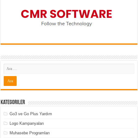
Kategoriler
Go3 ve Go Plus Yardım
Logo Kampanyaları
Muhasebe Programları