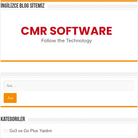
İNGİLİZCE BLOG SİTEMİZ
Kategoriler
Go3 ve Go Plus Yardım