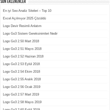
Son Eklenenler
En iyi Seo Analiz Siteleri – Top 10
Excel Açılmıyor 2025 Çözüldü
Logo Devir Resimli Anlatım
Logo Go3 Sistem Gereksinimleri Nedir
Logo Go3 2.50 Mart 2018
Logo Go3 2.51 Mayıs 2018
Logo Go3 2.52 Haziran 2018
Logo Go3 2.53 Eylül 2018
Logo Go3 2.54 Ekim 2018
Logo Go3 2.55 Aralık 2018
Logo Go3 2.56 Ocak 2019
Logo Go3 2.57 Mart 2019
Logo Go3 2.58 Mayıs 2019
Logo Go3 2.60 Eylül 2019