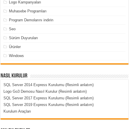
Logo Kampanyaları
Muhasebe Programları
Program Demolarını indirin
Seo
Sürüm Duyuruları
Ürünler
Windows
Nasıl Kurulur
SQL Server 2014 Express Kurulumu (Resimli anlatım)
Logo Go3 Demosu Nasıl Kurulur (Resimli anlatım)
SQL Server 2017 Express Kurulumu (Resimli anlatım)
SQL Server 2019 Express Kurulumu (Resimli anlatım)
Kurulum Araçları