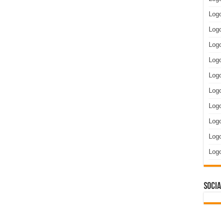
Log
Logo
Logo
Log
Logo
Log
Log
Log
Logo
Log
Socia