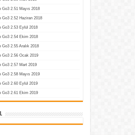
o Go3 2.51 Mayıs 2018
 Go3 2.52 Haziran 2018
 Go3 2.53 Eylül 2018
o Go3 2.54 Ekim 2018
 Go3 2.55 Aralık 2018
o Go3 2.56 Ocak 2019
o Go3 2.57 Mart 2019
o Go3 2.58 Mayıs 2019
 Go3 2.60 Eylül 2019
o Go3 2.61 Ekim 2019
l