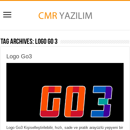
Tag Archives:
Logo Go 3
Logo Go3
Logo Go3 Kişiselleştirilebilir, hızlı, sade ve pratik arayüzlü yepyeni bir