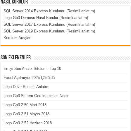
Nasıl Kurulur
SQL Server 2014 Express Kurulumu (Resimli anlatım)
Logo Go3 Demosu Nasıl Kurulur (Resimli anlatım)
SQL Server 2017 Express Kurulumu (Resimli anlatım)
SQL Server 2019 Express Kurulumu (Resimli anlatım)
Kurulum Araçları
Son Eklenenler
En iyi Seo Analiz Siteleri – Top 10
Excel Açılmıyor 2025 Çözüldü
Logo Devir Resimli Anlatım
Logo Go3 Sistem Gereksinimleri Nedir
Logo Go3 2.50 Mart 2018
Logo Go3 2.51 Mayıs 2018
Logo Go3 2.52 Haziran 2018