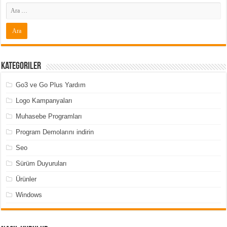
Kategoriler
Go3 ve Go Plus Yardım
Logo Kampanyaları
Muhasebe Programları
Program Demolarını indirin
Seo
Sürüm Duyuruları
Ürünler
Windows