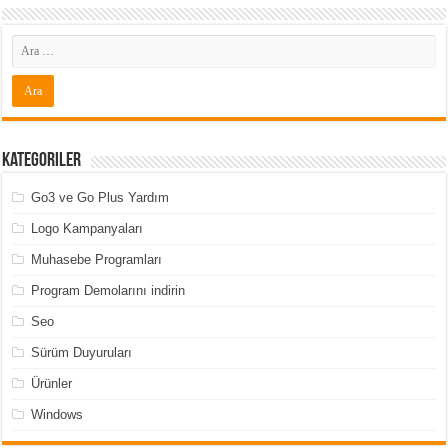
Kategoriler
Go3 ve Go Plus Yardım
Logo Kampanyaları
Muhasebe Programları
Program Demolarını indirin
Seo
Sürüm Duyuruları
Ürünler
Windows