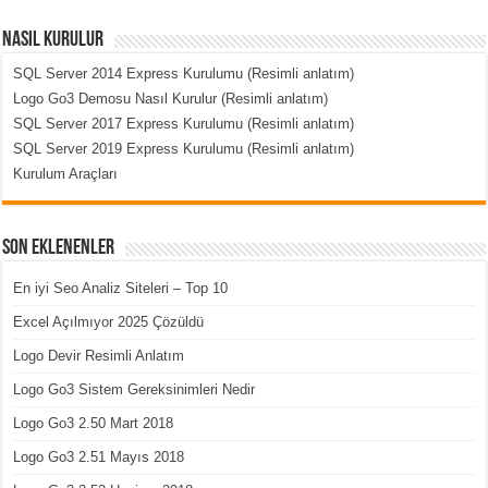
Nasıl Kurulur
SQL Server 2014 Express Kurulumu (Resimli anlatım)
Logo Go3 Demosu Nasıl Kurulur (Resimli anlatım)
SQL Server 2017 Express Kurulumu (Resimli anlatım)
SQL Server 2019 Express Kurulumu (Resimli anlatım)
Kurulum Araçları
Son Eklenenler
En iyi Seo Analiz Siteleri – Top 10
Excel Açılmıyor 2025 Çözüldü
Logo Devir Resimli Anlatım
Logo Go3 Sistem Gereksinimleri Nedir
Logo Go3 2.50 Mart 2018
Logo Go3 2.51 Mayıs 2018