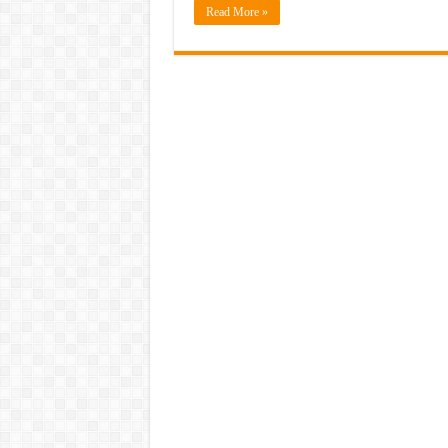
Read More »