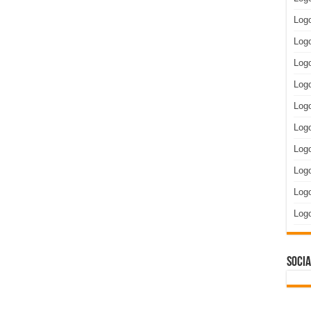
Log
Logo
Logo
Log
Logo
Log
Log
Log
Logo
Log
Socia