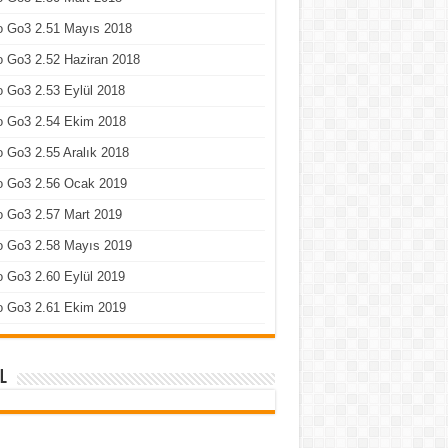
o Go3 2.51 Mayıs 2018
 Go3 2.52 Haziran 2018
 Go3 2.53 Eylül 2018
o Go3 2.54 Ekim 2018
 Go3 2.55 Aralık 2018
o Go3 2.56 Ocak 2019
o Go3 2.57 Mart 2019
o Go3 2.58 Mayıs 2019
 Go3 2.60 Eylül 2019
o Go3 2.61 Ekim 2019
l