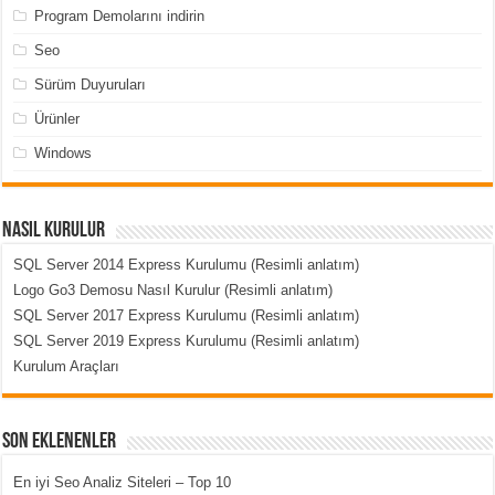
Program Demolarını indirin
Seo
Sürüm Duyuruları
Ürünler
Windows
Nasıl Kurulur
SQL Server 2014 Express Kurulumu (Resimli anlatım)
Logo Go3 Demosu Nasıl Kurulur (Resimli anlatım)
SQL Server 2017 Express Kurulumu (Resimli anlatım)
SQL Server 2019 Express Kurulumu (Resimli anlatım)
Kurulum Araçları
Son Eklenenler
En iyi Seo Analiz Siteleri – Top 10