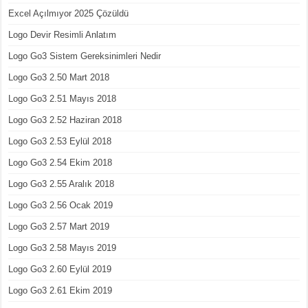
Excel Açılmıyor 2025 Çözüldü
Logo Devir Resimli Anlatım
Logo Go3 Sistem Gereksinimleri Nedir
Logo Go3 2.50 Mart 2018
Logo Go3 2.51 Mayıs 2018
Logo Go3 2.52 Haziran 2018
Logo Go3 2.53 Eylül 2018
Logo Go3 2.54 Ekim 2018
Logo Go3 2.55 Aralık 2018
Logo Go3 2.56 Ocak 2019
Logo Go3 2.57 Mart 2019
Logo Go3 2.58 Mayıs 2019
Logo Go3 2.60 Eylül 2019
Logo Go3 2.61 Ekim 2019