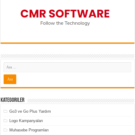
Kategoriler
Go3 ve Go Plus Yardım
Logo Kampanyaları
Muhasebe Programları