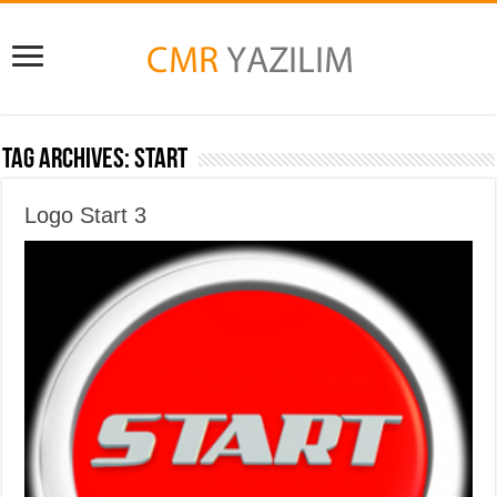
Tag Archives:
Start
Logo Start 3