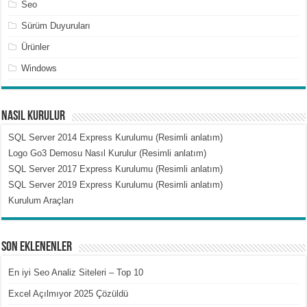
Seo
Sürüm Duyuruları
Ürünler
Windows
Nasıl Kurulur
SQL Server 2014 Express Kurulumu (Resimli anlatım)
Logo Go3 Demosu Nasıl Kurulur (Resimli anlatım)
SQL Server 2017 Express Kurulumu (Resimli anlatım)
SQL Server 2019 Express Kurulumu (Resimli anlatım)
Kurulum Araçları
Son Eklenenler
En iyi Seo Analiz Siteleri – Top 10
Excel Açılmıyor 2025 Çözüldü