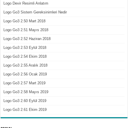
Logo Devir Resimli Anlatım
Logo Go3 Sistem Gereksinimleri Nedir
Logo Go3 2.50 Mart 2018
Logo Go3 2.51 Mayıs 2018
Logo Go3 2.52 Haziran 2018
Logo Go3 2.53 Eylül 2018
Logo Go3 2.54 Ekim 2018
Logo Go3 2.55 Aralık 2018
Logo Go3 2.56 Ocak 2019
Logo Go3 2.57 Mart 2019
Logo Go3 2.58 Mayıs 2019
Logo Go3 2.60 Eylül 2019
Logo Go3 2.61 Ekim 2019