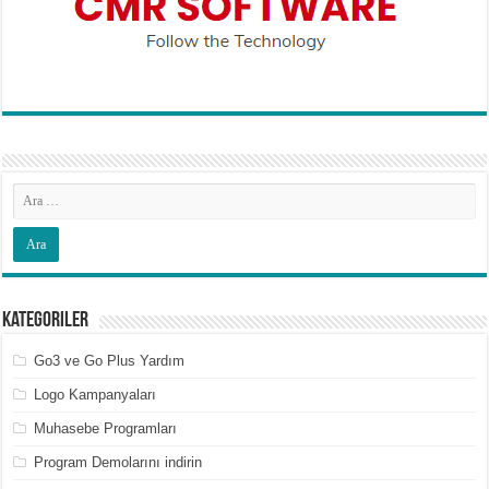
Kategoriler
Go3 ve Go Plus Yardım
Logo Kampanyaları
Muhasebe Programları
Program Demolarını indirin