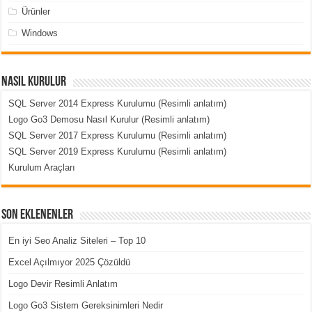
Ürünler
Windows
Nasıl Kurulur
SQL Server 2014 Express Kurulumu (Resimli anlatım)
Logo Go3 Demosu Nasıl Kurulur (Resimli anlatım)
SQL Server 2017 Express Kurulumu (Resimli anlatım)
SQL Server 2019 Express Kurulumu (Resimli anlatım)
Kurulum Araçları
Son Eklenenler
En iyi Seo Analiz Siteleri – Top 10
Excel Açılmıyor 2025 Çözüldü
Logo Devir Resimli Anlatım
Logo Go3 Sistem Gereksinimleri Nedir