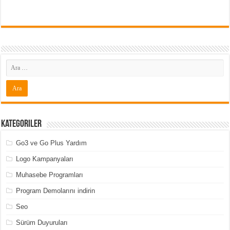
Kategoriler
Go3 ve Go Plus Yardım
Logo Kampanyaları
Muhasebe Programları
Program Demolarını indirin
Seo
Sürüm Duyuruları