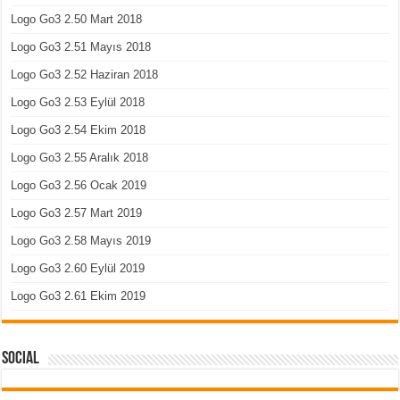
Logo Go3 2.50 Mart 2018
Logo Go3 2.51 Mayıs 2018
Logo Go3 2.52 Haziran 2018
Logo Go3 2.53 Eylül 2018
Logo Go3 2.54 Ekim 2018
Logo Go3 2.55 Aralık 2018
Logo Go3 2.56 Ocak 2019
Logo Go3 2.57 Mart 2019
Logo Go3 2.58 Mayıs 2019
Logo Go3 2.60 Eylül 2019
Logo Go3 2.61 Ekim 2019
Social