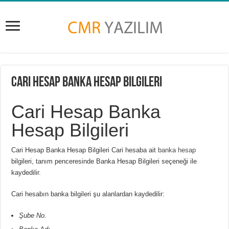
Cari Hesap Banka Hesap Bilgileri
Cari Hesap Banka
Hesap Bilgileri
Cari Hesap Banka Hesap Bilgileri Cari hesaba ait
banka hesap
bilgileri, tanım penceresinde Banka Hesap Bilgileri seçeneği ile
kaydedilir.
Cari hesabın banka bilgileri şu alanlardan kaydedilir:
Şube No.