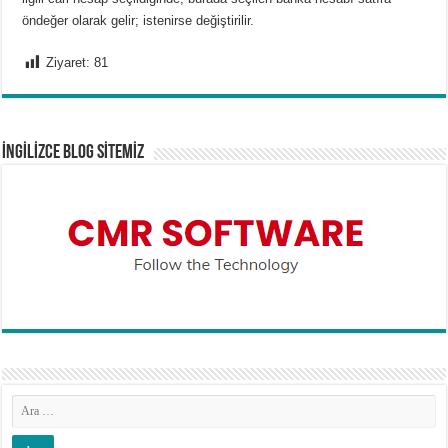
öndeğer olarak gelir; istenirse değiştirilir.
Ziyaret:
81
İNGİLİZCE BLOG SİTEMİZ