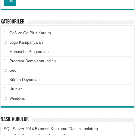
Kategoriler
Go3 ve Go Plus Yardım
Logo Kampanyaları
Muhasebe Programları
Program Demolarını indirin
Seo
Sürüm Duyuruları
Ürünler
Windows
Nasıl Kurulur
SQL Server 2014 Express Kurulumu (Resimli anlatım)