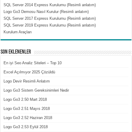
SQL Server 2014 Express Kurulumu (Resimli anlatım)
Logo Go3 Demosu Nasıl Kurulur (Resimli anlatım)
SQL Server 2017 Express Kurulumu (Resimli anlatım)
SQL Server 2019 Express Kurulumu (Resimli anlatım)
Kurulum Araçları
Son Eklenenler
En iyi Seo Analiz Siteleri – Top 10
Excel Açılmıyor 2025 Çözüldü
Logo Devir Resimli Anlatım
Logo Go3 Sistem Gereksinimleri Nedir
Logo Go3 2.50 Mart 2018
Logo Go3 2.51 Mayıs 2018
Logo Go3 2.52 Haziran 2018
Logo Go3 2.53 Eylül 2018