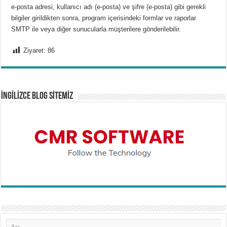
e-posta adresi, kullanıcı adı (e-posta) ve şifre (e-posta) gibi gerekli
bilgiler girildikten sonra, program içerisindeki formlar ve raporlar
SMTP ile veya diğer sunucularla müşterilere gönderilebilir.
Ziyaret:
86
İNGİLİZCE BLOG SİTEMİZ