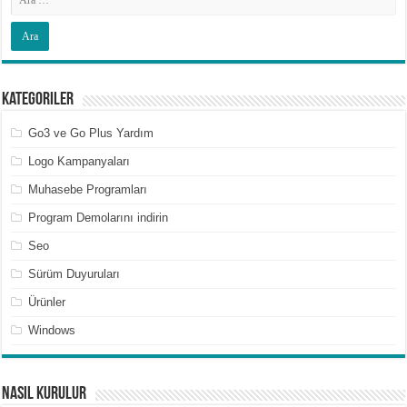
Kategoriler
Go3 ve Go Plus Yardım
Logo Kampanyaları
Muhasebe Programları
Program Demolarını indirin
Seo
Sürüm Duyuruları
Ürünler
Windows
Nasıl Kurulur