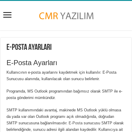
E-Posta Ayarları
E-Posta Ayarları
Kullanıcının e-posta ayarlarını kaydetmek için kullanılır. E-Posta
Sunucusu alanında, kullanılacak olan sunucu belirlenir.
Programda, MS Outlook programından bağımsız olarak SMTP ile e-
posta gönderimi mümkündür.
SMTP kullanımındaki avantaj, makinede MS Outlook yüklü olmasa
da yada var olan Outlook programı açık olmadığında, doğrudan
SMTP sunucusuna bağlanılmasıdır.
E-Posta
sunucusu SMTP olarak
belirlendiğinde, sunucu adresi ilgili alandan kaydedilir. Kullanıcıya ait