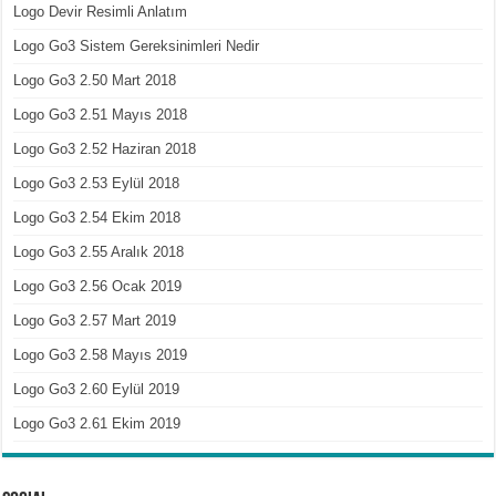
Logo Devir Resimli Anlatım
Logo Go3 Sistem Gereksinimleri Nedir
Logo Go3 2.50 Mart 2018
Logo Go3 2.51 Mayıs 2018
Logo Go3 2.52 Haziran 2018
Logo Go3 2.53 Eylül 2018
Logo Go3 2.54 Ekim 2018
Logo Go3 2.55 Aralık 2018
Logo Go3 2.56 Ocak 2019
Logo Go3 2.57 Mart 2019
Logo Go3 2.58 Mayıs 2019
Logo Go3 2.60 Eylül 2019
Logo Go3 2.61 Ekim 2019