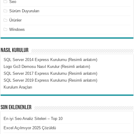
Seo
Sürüm Duyuruları
Ürünler
Windows
Nasıl Kurulur
SQL Server 2014 Express Kurulumu (Resimli anlatım)
Logo Go3 Demosu Nasıl Kurulur (Resimli anlatım)
SQL Server 2017 Express Kurulumu (Resimli anlatım)
SQL Server 2019 Express Kurulumu (Resimli anlatım)
Kurulum Araçları
Son Eklenenler
En iyi Seo Analiz Siteleri – Top 10
Excel Açılmıyor 2025 Çözüldü