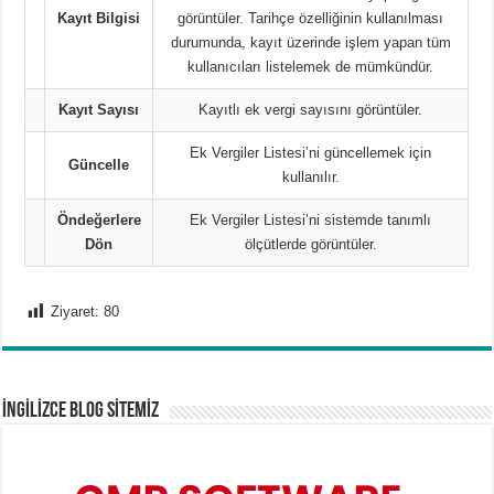
Kayıt Bilgisi
görüntüler. Tarihçe özelliğinin kullanılması
durumunda, kayıt üzerinde işlem yapan tüm
kullanıcıları listelemek de mümkündür.
Kayıt Sayısı
Kayıtlı ek vergi sayısını görüntüler.
Ek Vergiler Listesi’ni güncellemek için
Güncelle
kullanılır.
Öndeğerlere
Ek Vergiler Listesi’ni sistemde tanımlı
Dön
ölçütlerde görüntüler.
Ziyaret:
80
İNGİLİZCE BLOG SİTEMİZ