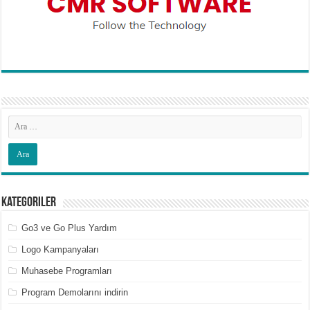
Kategoriler
Go3 ve Go Plus Yardım
Logo Kampanyaları
Muhasebe Programları
Program Demolarını indirin