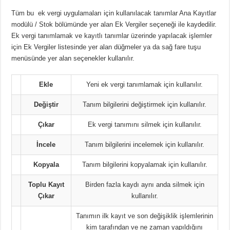
Tüm bu ek vergi uygulamaları için kullanılacak tanımlar Ana Kayıtlar
modülü / Stok bölümünde yer alan Ek Vergiler seçeneği ile kaydedilir.
Ek vergi tanımlamak ve kayıtlı tanımlar üzerinde yapılacak işlemler
için Ek Vergiler listesinde yer alan düğmeler ya da sağ fare tuşu
menüsünde yer alan seçenekler kullanılır.
Ekle
Yeni ek vergi tanımlamak için kullanılır.
Değiştir
Tanım bilgilerini değiştirmek için kullanılır.
Çıkar
Ek vergi tanımını silmek için kullanılır.
İncele
Tanım bilgilerini incelemek için kullanılır.
Kopyala
Tanım bilgilerini kopyalamak için kullanılır.
Toplu Kayıt
Birden fazla kaydı aynı anda silmek için
Çıkar
kullanılır.
Tanımın ilk kayıt ve son değişiklik işlemlerinin
kim tarafından ve ne zaman yapıldığını