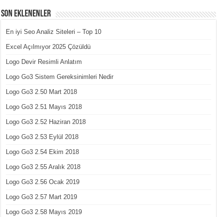
Son Eklenenler
En iyi Seo Analiz Siteleri – Top 10
Excel Açılmıyor 2025 Çözüldü
Logo Devir Resimli Anlatım
Logo Go3 Sistem Gereksinimleri Nedir
Logo Go3 2.50 Mart 2018
Logo Go3 2.51 Mayıs 2018
Logo Go3 2.52 Haziran 2018
Logo Go3 2.53 Eylül 2018
Logo Go3 2.54 Ekim 2018
Logo Go3 2.55 Aralık 2018
Logo Go3 2.56 Ocak 2019
Logo Go3 2.57 Mart 2019
Logo Go3 2.58 Mayıs 2019