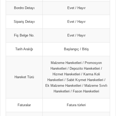
Bordro Detayı
Evet / Hayır
Sipariş Detayı
Evet / Hayır
Fiş Belge No.
Evet / Hayır
Tarih Aralığı
Başlangıç / Bitiş
Malzeme Hareketleri / Promosyon
Hareketleri / Depozito Hareketleri /
Hizmet Hareketleri / Karma Koli
Hareket Türü
Hareketleri / Sabit Kıymet Hareketleri /
Ek Malzeme Hareketleri / Malzeme Sınıfı
Hareketleri / Fason Hareketleri
Faturalar
Fatura türleri