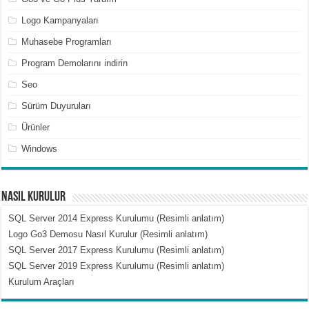
Logo Kampanyaları
Muhasebe Programları
Program Demolarını indirin
Seo
Sürüm Duyuruları
Ürünler
Windows
Nasıl Kurulur
SQL Server 2014 Express Kurulumu (Resimli anlatım)
Logo Go3 Demosu Nasıl Kurulur (Resimli anlatım)
SQL Server 2017 Express Kurulumu (Resimli anlatım)
SQL Server 2019 Express Kurulumu (Resimli anlatım)
Kurulum Araçları