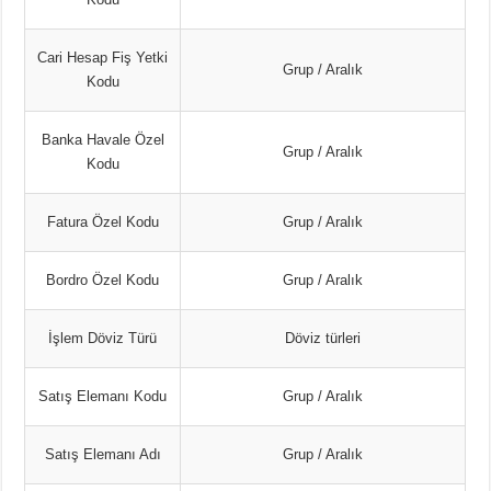
Cari Hesap Fiş Yetki
Grup / Aralık
Kodu
Banka Havale Özel
Grup / Aralık
Kodu
Fatura Özel Kodu
Grup / Aralık
Bordro Özel Kodu
Grup / Aralık
İşlem Döviz Türü
Döviz türleri
Satış Elemanı Kodu
Grup / Aralık
Satış Elemanı Adı
Grup / Aralık