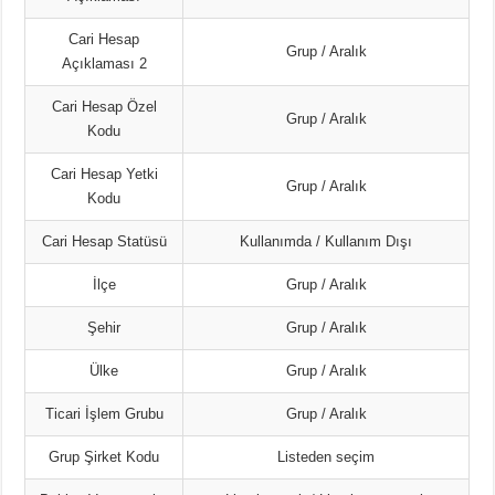
Cari Hesap
Grup / Aralık
Açıklaması 2
Cari Hesap Özel
Grup / Aralık
Kodu
Cari Hesap Yetki
Grup / Aralık
Kodu
Cari Hesap Statüsü
Kullanımda / Kullanım Dışı
İlçe
Grup / Aralık
Şehir
Grup / Aralık
Ülke
Grup / Aralık
Ticari İşlem Grubu
Grup / Aralık
Grup Şirket Kodu
Listeden seçim