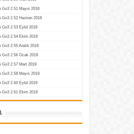
o Go3 2.51 Mayıs 2018
 Go3 2.52 Haziran 2018
 Go3 2.53 Eylül 2018
o Go3 2.54 Ekim 2018
 Go3 2.55 Aralık 2018
o Go3 2.56 Ocak 2019
o Go3 2.57 Mart 2019
o Go3 2.58 Mayıs 2019
 Go3 2.60 Eylül 2019
o Go3 2.61 Ekim 2019
l