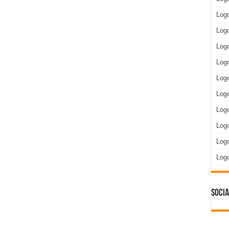
Log
Logo
Logo
Log
Logo
Log
Log
Log
Logo
Log
Socia