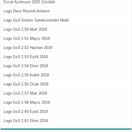
Excel Açılmıyor 2025 Çözüldü
Logo Devir Resimli Anlatım
Logo Go3 Sistem Gereksinimleri Nedir
Logo Go3 2.50 Mart 2018
Logo Go3 2.51 Mayıs 2018
Logo Go3 2.52 Haziran 2018
Logo Go3 2.53 Eylül 2018
Logo Go3 2.54 Ekim 2018
Logo Go3 2.55 Aralık 2018
Logo Go3 2.56 Ocak 2019
Logo Go3 2.57 Mart 2019
Logo Go3 2.58 Mayıs 2019
Logo Go3 2.60 Eylül 2019
Logo Go3 2.61 Ekim 2019