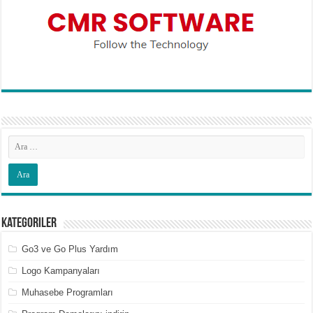
Kategoriler
Go3 ve Go Plus Yardım
Logo Kampanyaları
Muhasebe Programları