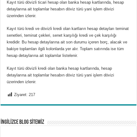
Kayıt türü dövizli ticari hesap olan banka hesap kartlarında, hesap
detaylarına ait toplamlar hesabın döviz türü yani işlem dövizi
üzerinden izlenir.
Kayıt türü kredi ve dövizli kredi olan kartların hesap detayları teminat
senetleri, teminat çekleri, senet karşılığı kredi ve çek karşılığı
kredidir. Bu hesap detaylarına ait son durumu içeren borç, alacak ve
bakiye toplamları ilgili kolonlarda yer alır. Toplam satırında ise tüm
hesap detaylarına ait toplamlar listelenir.
Kayıt türü dövizli kredi olan banka hesap kartlarında, hesap
detaylarına ait toplamlar hesabın döviz türü yani işlem dövizi
üzerinden izlenir.
Ziyaret:
217
İNGİLİZCE BLOG SİTEMİZ