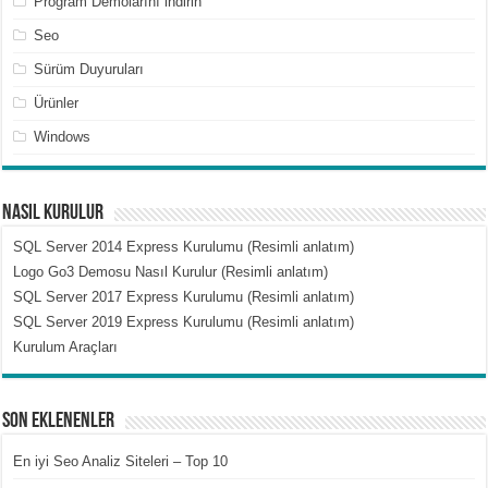
Program Demolarını indirin
Seo
Sürüm Duyuruları
Ürünler
Windows
Nasıl Kurulur
SQL Server 2014 Express Kurulumu (Resimli anlatım)
Logo Go3 Demosu Nasıl Kurulur (Resimli anlatım)
SQL Server 2017 Express Kurulumu (Resimli anlatım)
SQL Server 2019 Express Kurulumu (Resimli anlatım)
Kurulum Araçları
Son Eklenenler
En iyi Seo Analiz Siteleri – Top 10