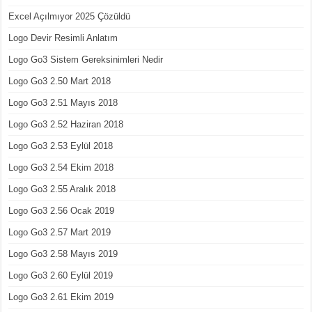
Excel Açılmıyor 2025 Çözüldü
Logo Devir Resimli Anlatım
Logo Go3 Sistem Gereksinimleri Nedir
Logo Go3 2.50 Mart 2018
Logo Go3 2.51 Mayıs 2018
Logo Go3 2.52 Haziran 2018
Logo Go3 2.53 Eylül 2018
Logo Go3 2.54 Ekim 2018
Logo Go3 2.55 Aralık 2018
Logo Go3 2.56 Ocak 2019
Logo Go3 2.57 Mart 2019
Logo Go3 2.58 Mayıs 2019
Logo Go3 2.60 Eylül 2019
Logo Go3 2.61 Ekim 2019