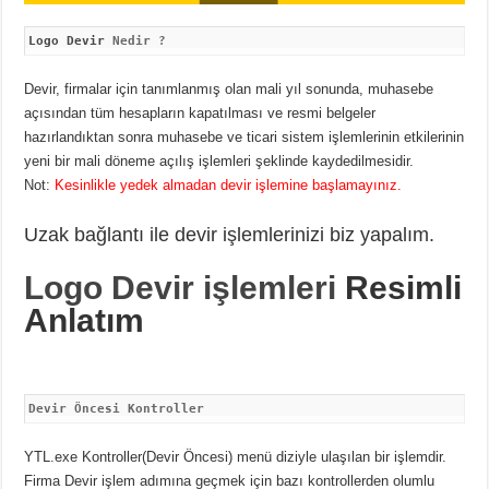
Logo Devir
 Nedir ?
Devir, firmalar için tanımlanmış olan mali yıl sonunda, muhasebe
açısından tüm hesapların kapatılması ve resmi belgeler
hazırlandıktan sonra muhasebe ve ticari sistem işlemlerinin etkilerinin
yeni bir mali döneme açılış işlemleri şeklinde kaydedilmesidir.
Not:
Kesinlikle yedek almadan devir işlemine başlamayınız.
Uzak bağlantı ile devir işlemlerinizi biz yapalım.
Logo Devir işlemleri
Resimli
Anlatım
Devir Öncesi Kontroller
YTL.exe Kontroller(Devir Öncesi) menü diziyle ulaşılan bir işlemdir.
Firma Devir işlem adımına geçmek için bazı kontrollerden olumlu