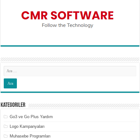
Kategoriler
Go3 ve Go Plus Yardım
Logo Kampanyaları
Muhasebe Programları