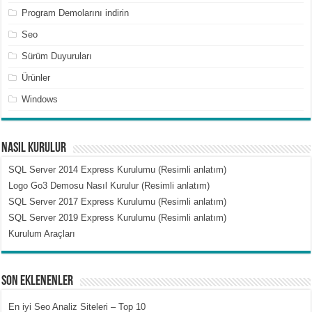
Program Demolarını indirin
Seo
Sürüm Duyuruları
Ürünler
Windows
Nasıl Kurulur
SQL Server 2014 Express Kurulumu (Resimli anlatım)
Logo Go3 Demosu Nasıl Kurulur (Resimli anlatım)
SQL Server 2017 Express Kurulumu (Resimli anlatım)
SQL Server 2019 Express Kurulumu (Resimli anlatım)
Kurulum Araçları
Son Eklenenler
En iyi Seo Analiz Siteleri – Top 10