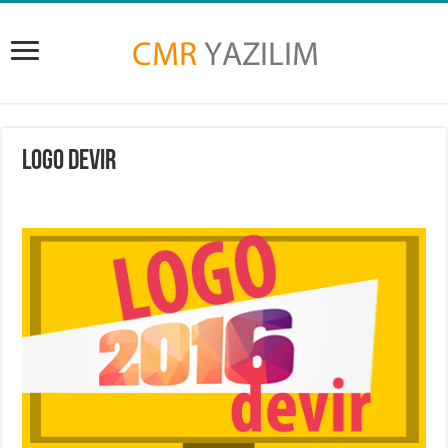
Logo Devir