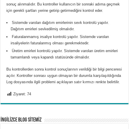
sonuç alınmalıdır. Bu kontroller kullanıcın bir sonraki adıma geçmek
için gerekli şartları yerine getirip getirmediğini kontrol eder.
Sistemde varolan dağıtım emirlerinin sevk kontrolü yapılır.
Dağıtım emirleri sevkedilmiş olmalıdır.
Faturalanmamış irsaliye kontrolü yapılır. Sistemde varolan
irsaliyelerin faturalanmış olması gerekmektedir.
Üretim emirleri kontrolü yapılır. Sistemde varolan üretim emirleri
tamamlandı veya kapandı statüsünde olmalıdır.
Bu kontrollerden sonra kontrol sonuçlarının verildiği bir bilgi penceresi
açılır. Kontroller sonrası uygun olmayan bir durumla karşılaşıldığında
Log dosyasında ilgili problemi açıklayan satır kırmızı renkte belirtilir.
Ziyaret:
74
İNGİLİZCE BLOG SİTEMİZ