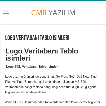
Logo Veritabanı Tablo isimleri
Logo Veritabanı Tablo
isimleri
Logo SQL Veritabanı Tablo İsimleri
Logo yazılım ürünlerinde Logo Start,
Go Plus
, Go3, Go3 New, Tiger
Plus ve Tiger Enterprise gibi ürünlerinde kullanılan MS SQL
veritabanında hangi tabloda hangi değerlerin tutulduğu ile ilgili genel
bilgilendirmeyi inceleyebilirsiniz.
Ayrıca LLDS Dökümanından tablolarda yer alan kolon detay bilgilerini