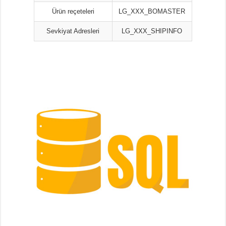
Ürün reçeteleri
LG_XXX_BOMASTER
Sevkiyat Adresleri
LG_XXX_SHIPINFO