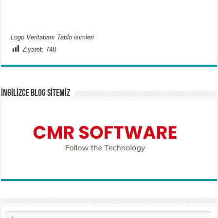
Logo Veritabanı Tablo isimleri
Ziyaret:
748
İNGİLİZCE BLOG SİTEMİZ