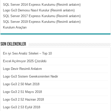
SQL Server 2014 Express Kurulumu (Resimli anlatım)
Logo Go3 Demosu Nasıl Kurulur (Resimli anlatım)
SQL Server 2017 Express Kurulumu (Resimli anlatım)
SQL Server 2019 Express Kurulumu (Resimli anlatım)
Kurulum Araçları
Son Eklenenler
En iyi Seo Analiz Siteleri – Top 10
Excel Açılmıyor 2025 Çözüldü
Logo Devir Resimli Anlatım
Logo Go3 Sistem Gereksinimleri Nedir
Logo Go3 2.50 Mart 2018
Logo Go3 2.51 Mayıs 2018
Logo Go3 2.52 Haziran 2018
Logo Go3 2.53 Eylül 2018