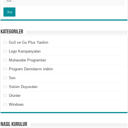
Kategoriler
Go3 ve Go Plus Yardım
Logo Kampanyaları
Muhasebe Programları
Program Demolarını indirin
Seo
Sürüm Duyuruları
Ürünler
Windows
Nasıl Kurulur