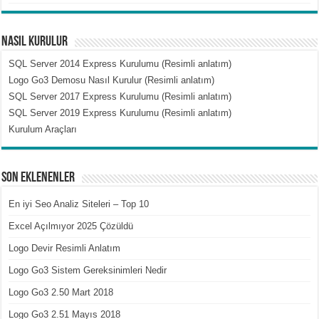
Nasıl Kurulur
SQL Server 2014 Express Kurulumu (Resimli anlatım)
Logo Go3 Demosu Nasıl Kurulur (Resimli anlatım)
SQL Server 2017 Express Kurulumu (Resimli anlatım)
SQL Server 2019 Express Kurulumu (Resimli anlatım)
Kurulum Araçları
Son Eklenenler
En iyi Seo Analiz Siteleri – Top 10
Excel Açılmıyor 2025 Çözüldü
Logo Devir Resimli Anlatım
Logo Go3 Sistem Gereksinimleri Nedir
Logo Go3 2.50 Mart 2018
Logo Go3 2.51 Mayıs 2018