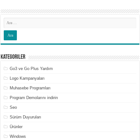
Kategoriler
Go3 ve Go Plus Yardım
Logo Kampanyaları
Muhasebe Programları
Program Demolarını indirin
Seo
Sürüm Duyuruları
Ürünler
Windows