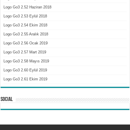
Logo Go3 2.52 Haziran 2018
Logo Go3 2.53 Eylül 2018
Logo Go3 2.54 Ekim 2018
Logo Go3 2.55 Aralık 2018
Logo Go3 2.56 Ocak 2019
Logo Go3 2.57 Mart 2019
Logo Go3 2.58 Mayıs 2019
Logo Go3 2.60 Eylül 2019
Logo Go3 2.61 Ekim 2019
Social