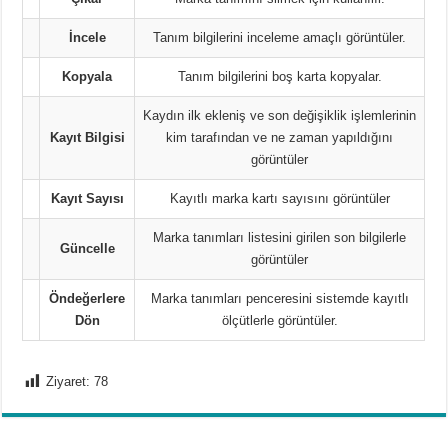
İncele
Tanım bilgilerini inceleme amaçlı görüntüler.
Kopyala
Tanım bilgilerini boş karta kopyalar.
Kaydın ilk ekleniş ve son değişiklik işlemlerinin
Kayıt Bilgisi
kim tarafından ve ne zaman yapıldığını
görüntüler
Kayıt Sayısı
Kayıtlı marka kartı sayısını görüntüler
Marka tanımları listesini girilen son bilgilerle
Güncelle
görüntüler
Öndeğerlere
Marka tanımları penceresini sistemde kayıtlı
Dön
ölçütlerle görüntüler.
Ziyaret:
78