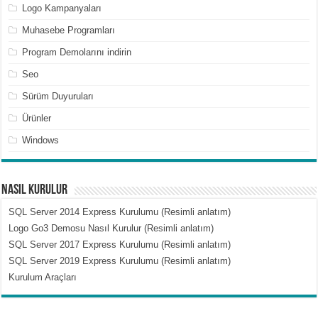
Logo Kampanyaları
Muhasebe Programları
Program Demolarını indirin
Seo
Sürüm Duyuruları
Ürünler
Windows
Nasıl Kurulur
SQL Server 2014 Express Kurulumu (Resimli anlatım)
Logo Go3 Demosu Nasıl Kurulur (Resimli anlatım)
SQL Server 2017 Express Kurulumu (Resimli anlatım)
SQL Server 2019 Express Kurulumu (Resimli anlatım)
Kurulum Araçları