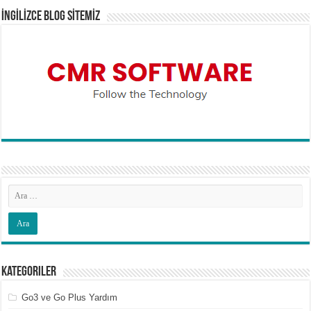
İNGİLİZCE BLOG SİTEMİZ
Kategoriler
Go3 ve Go Plus Yardım