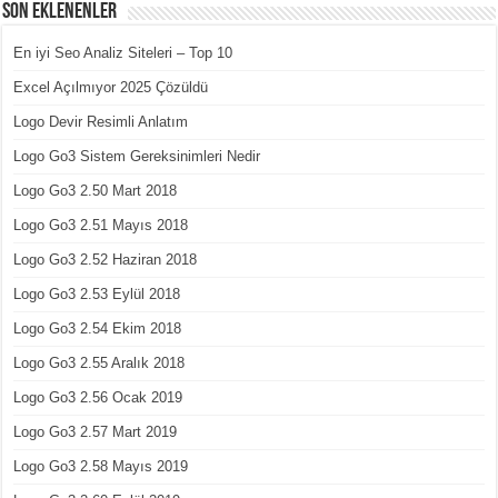
Son Eklenenler
En iyi Seo Analiz Siteleri – Top 10
Excel Açılmıyor 2025 Çözüldü
Logo Devir Resimli Anlatım
Logo Go3 Sistem Gereksinimleri Nedir
Logo Go3 2.50 Mart 2018
Logo Go3 2.51 Mayıs 2018
Logo Go3 2.52 Haziran 2018
Logo Go3 2.53 Eylül 2018
Logo Go3 2.54 Ekim 2018
Logo Go3 2.55 Aralık 2018
Logo Go3 2.56 Ocak 2019
Logo Go3 2.57 Mart 2019
Logo Go3 2.58 Mayıs 2019