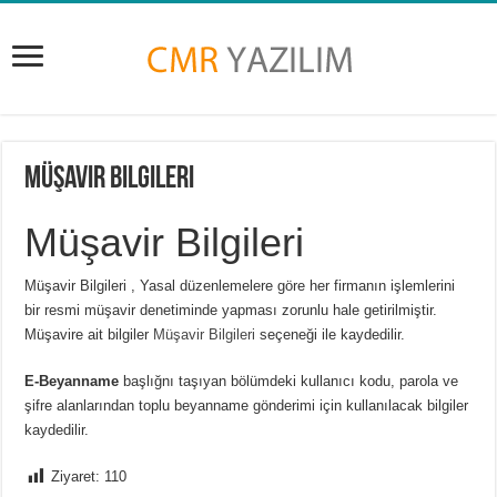
Müşavir Bilgileri
Müşavir Bilgileri
Müşavir Bilgileri , Yasal düzenlemelere göre her firmanın işlemlerini
bir resmi müşavir denetiminde yapması zorunlu hale getirilmiştir.
Müşavire ait bilgiler
Müşavir Bilgileri
seçeneği ile kaydedilir.
E-Beyanname
başlığnı taşıyan bölümdeki kullanıcı kodu, parola ve
şifre alanlarından toplu beyanname gönderimi için kullanılacak bilgiler
kaydedilir.
Ziyaret:
110