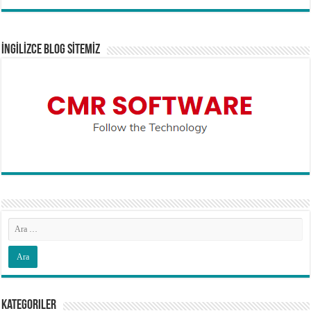
İNGİLİZCE BLOG SİTEMİZ
Kategoriler