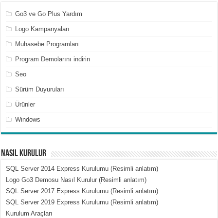
Go3 ve Go Plus Yardım
Logo Kampanyaları
Muhasebe Programları
Program Demolarını indirin
Seo
Sürüm Duyuruları
Ürünler
Windows
Nasıl Kurulur
SQL Server 2014 Express Kurulumu (Resimli anlatım)
Logo Go3 Demosu Nasıl Kurulur (Resimli anlatım)
SQL Server 2017 Express Kurulumu (Resimli anlatım)
SQL Server 2019 Express Kurulumu (Resimli anlatım)
Kurulum Araçları