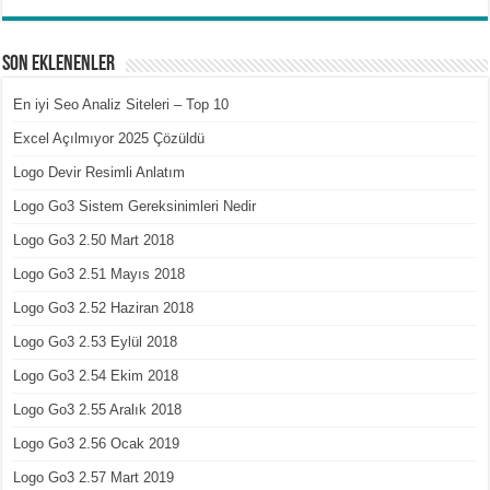
Son Eklenenler
En iyi Seo Analiz Siteleri – Top 10
Excel Açılmıyor 2025 Çözüldü
Logo Devir Resimli Anlatım
Logo Go3 Sistem Gereksinimleri Nedir
Logo Go3 2.50 Mart 2018
Logo Go3 2.51 Mayıs 2018
Logo Go3 2.52 Haziran 2018
Logo Go3 2.53 Eylül 2018
Logo Go3 2.54 Ekim 2018
Logo Go3 2.55 Aralık 2018
Logo Go3 2.56 Ocak 2019
Logo Go3 2.57 Mart 2019