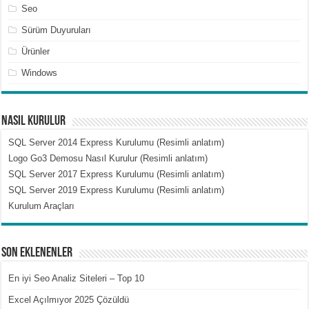
Seo
Sürüm Duyuruları
Ürünler
Windows
Nasıl Kurulur
SQL Server 2014 Express Kurulumu (Resimli anlatım)
Logo Go3 Demosu Nasıl Kurulur (Resimli anlatım)
SQL Server 2017 Express Kurulumu (Resimli anlatım)
SQL Server 2019 Express Kurulumu (Resimli anlatım)
Kurulum Araçları
Son Eklenenler
En iyi Seo Analiz Siteleri – Top 10
Excel Açılmıyor 2025 Çözüldü