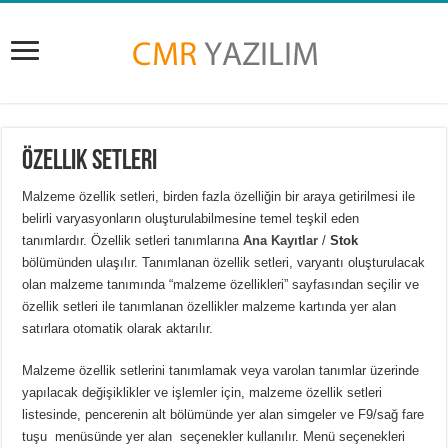
Özellik Setleri
Malzeme özellik setleri, birden fazla özelliğin bir araya getirilmesi ile
belirli varyasyonların oluşturulabilmesine temel teşkil eden
tanımlardır. Özellik setleri tanımlarına
Ana Kayıtlar
/
Stok
bölümünden ulaşılır. Tanımlanan özellik setleri, varyantı oluşturulacak
olan malzeme tanımında “malzeme özellikleri” sayfasından seçilir ve
özellik setleri ile tanımlanan özellikler malzeme kartında yer alan
satırlara otomatik olarak aktarılır.
Malzeme özellik setlerini tanımlamak veya varolan tanımlar üzerinde
yapılacak değişiklikler ve işlemler için, malzeme özellik setleri
listesinde, pencerenin alt bölümünde yer alan simgeler ve F9/sağ fare
tuşu menüsünde yer alan seçenekler kullanılır. Menü seçenekleri