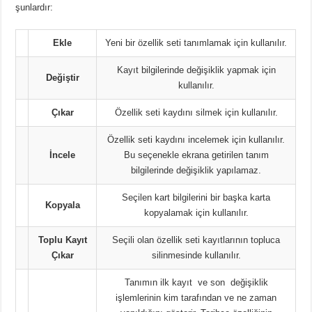
şunlardır:
Ekle
Yeni bir özellik seti tanımlamak için kullanılır.
Kayıt bilgilerinde değişiklik yapmak için
Değiştir
kullanılır.
Çıkar
Özellik seti kaydını silmek için kullanılır.
Özellik seti kaydını incelemek için kullanılır.
İncele
Bu seçenekle ekrana getirilen tanım
bilgilerinde değişiklik yapılamaz.
Seçilen kart bilgilerini bir başka karta
Kopyala
kopyalamak için kullanılır.
Toplu Kayıt
Seçili olan özellik seti kayıtlarının topluca
Çıkar
silinmesinde kullanılır.
Tanımın ilk kayıt ve son değişiklik
işlemlerinin kim tarafından ve ne zaman