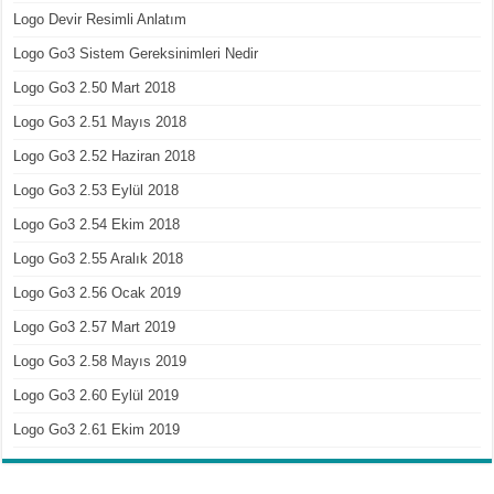
Logo Devir Resimli Anlatım
Logo Go3 Sistem Gereksinimleri Nedir
Logo Go3 2.50 Mart 2018
Logo Go3 2.51 Mayıs 2018
Logo Go3 2.52 Haziran 2018
Logo Go3 2.53 Eylül 2018
Logo Go3 2.54 Ekim 2018
Logo Go3 2.55 Aralık 2018
Logo Go3 2.56 Ocak 2019
Logo Go3 2.57 Mart 2019
Logo Go3 2.58 Mayıs 2019
Logo Go3 2.60 Eylül 2019
Logo Go3 2.61 Ekim 2019