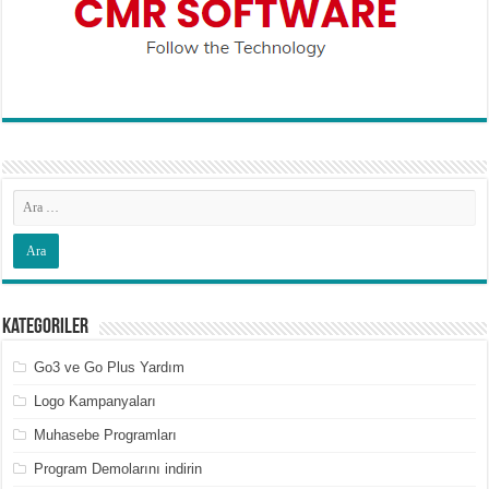
Kategoriler
Go3 ve Go Plus Yardım
Logo Kampanyaları
Muhasebe Programları
Program Demolarını indirin