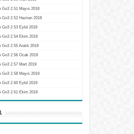
o Go3 2.51 Mayıs 2018
 Go3 2.52 Haziran 2018
 Go3 2.53 Eylül 2018
o Go3 2.54 Ekim 2018
 Go3 2.55 Aralık 2018
o Go3 2.56 Ocak 2019
o Go3 2.57 Mart 2019
o Go3 2.58 Mayıs 2019
 Go3 2.60 Eylül 2019
o Go3 2.61 Ekim 2019
l