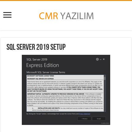
SQL SERVER 2019 setup