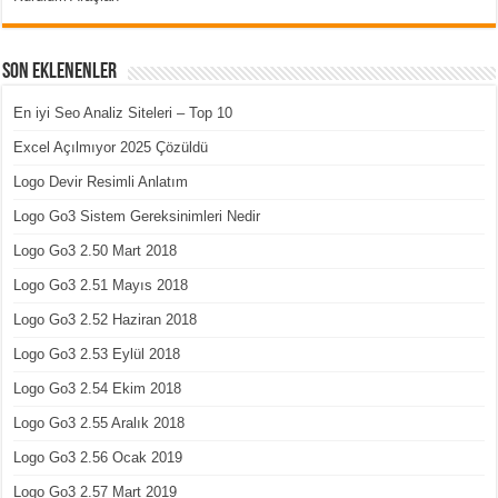
Son Eklenenler
En iyi Seo Analiz Siteleri – Top 10
Excel Açılmıyor 2025 Çözüldü
Logo Devir Resimli Anlatım
Logo Go3 Sistem Gereksinimleri Nedir
Logo Go3 2.50 Mart 2018
Logo Go3 2.51 Mayıs 2018
Logo Go3 2.52 Haziran 2018
Logo Go3 2.53 Eylül 2018
Logo Go3 2.54 Ekim 2018
Logo Go3 2.55 Aralık 2018
Logo Go3 2.56 Ocak 2019
Logo Go3 2.57 Mart 2019