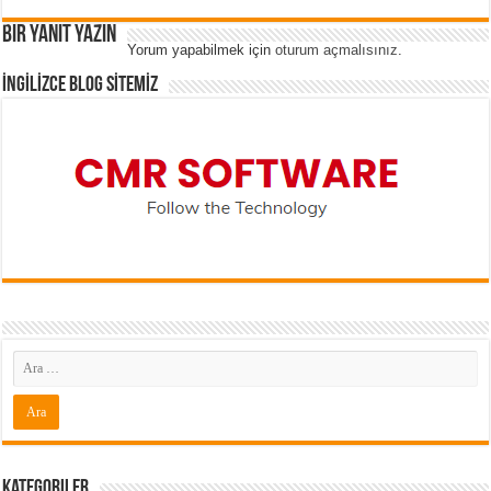
Bir yanıt yazın
Yorum yapabilmek için
oturum açmalısınız
.
İNGİLİZCE BLOG SİTEMİZ
Kategoriler