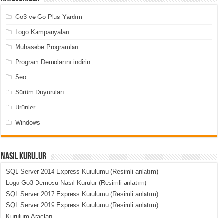
Go3 ve Go Plus Yardım
Logo Kampanyaları
Muhasebe Programları
Program Demolarını indirin
Seo
Sürüm Duyuruları
Ürünler
Windows
Nasıl Kurulur
SQL Server 2014 Express Kurulumu (Resimli anlatım)
Logo Go3 Demosu Nasıl Kurulur (Resimli anlatım)
SQL Server 2017 Express Kurulumu (Resimli anlatım)
SQL Server 2019 Express Kurulumu (Resimli anlatım)
Kurulum Araçları