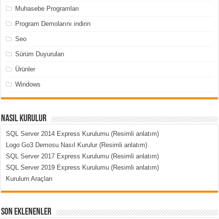
Muhasebe Programları
Program Demolarını indirin
Seo
Sürüm Duyuruları
Ürünler
Windows
Nasıl Kurulur
SQL Server 2014 Express Kurulumu (Resimli anlatım)
Logo Go3 Demosu Nasıl Kurulur (Resimli anlatım)
SQL Server 2017 Express Kurulumu (Resimli anlatım)
SQL Server 2019 Express Kurulumu (Resimli anlatım)
Kurulum Araçları
Son Eklenenler