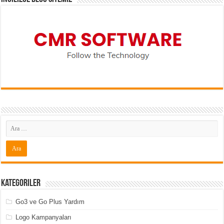
Kategoriler
Go3 ve Go Plus Yardım
Logo Kampanyaları