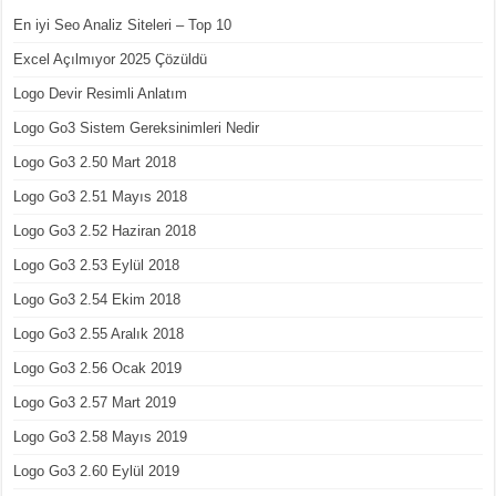
En iyi Seo Analiz Siteleri – Top 10
Excel Açılmıyor 2025 Çözüldü
Logo Devir Resimli Anlatım
Logo Go3 Sistem Gereksinimleri Nedir
Logo Go3 2.50 Mart 2018
Logo Go3 2.51 Mayıs 2018
Logo Go3 2.52 Haziran 2018
Logo Go3 2.53 Eylül 2018
Logo Go3 2.54 Ekim 2018
Logo Go3 2.55 Aralık 2018
Logo Go3 2.56 Ocak 2019
Logo Go3 2.57 Mart 2019
Logo Go3 2.58 Mayıs 2019
Logo Go3 2.60 Eylül 2019