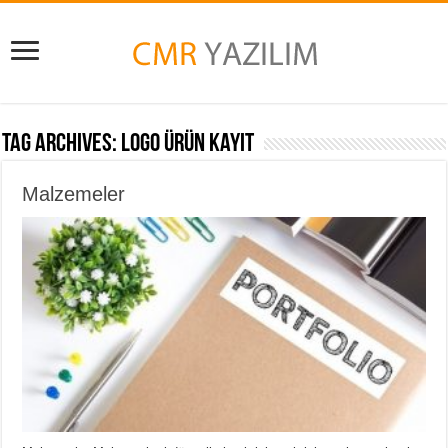
Tag Archives:
Logo Ürün Kayıt
Malzemeler