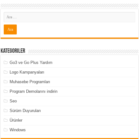
Kategoriler
Go3 ve Go Plus Yardım
Logo Kampanyaları
Muhasebe Programları
Program Demolarını indirin
Seo
Sürüm Duyuruları
Ürünler
Windows