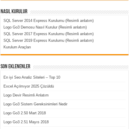
Nasıl Kurulur
SQL Server 2014 Express Kurulumu (Resimli anlatım)
Logo Go3 Demosu Nasıl Kurulur (Resimli anlatım)
SQL Server 2017 Express Kurulumu (Resimli anlatım)
SQL Server 2019 Express Kurulumu (Resimli anlatım)
Kurulum Araçları
Son Eklenenler
En iyi Seo Analiz Siteleri – Top 10
Excel Açılmıyor 2025 Çözüldü
Logo Devir Resimli Anlatım
Logo Go3 Sistem Gereksinimleri Nedir
Logo Go3 2.50 Mart 2018
Logo Go3 2.51 Mayıs 2018