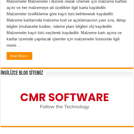
Malzemeler Malzemeler i düzenli olarak izlemek için malzeme kartları
açılır ve her malzemeye ait özellikler ilgili karta kaydedilir.
Malzemeler özelliklerine göre kayıt türü belirlenerek kaydedilir.
Malzeme kartlarında malzeme kod ve açıklamasının yanı sıra, detay
bilgiler (muhasebe kodları, ödeme planı bilgileri vb) kaydedilir.
Malzemeler kayıt türü seçilerek kaydedilir. Malzeme kartı açma ve
kartlar üzerinde yapılacak işlemler için malzemeler listesinde ilgili
menü …
Read More »
İNGİLİZCE BLOG SİTEMİZ