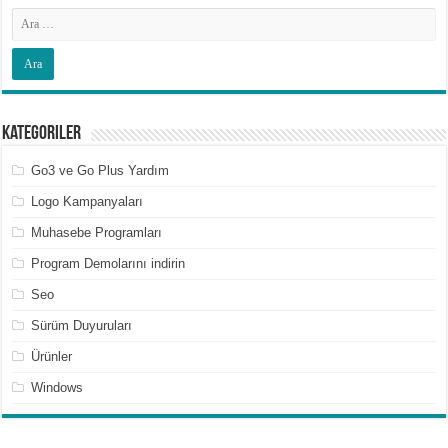
Kategoriler
Go3 ve Go Plus Yardım
Logo Kampanyaları
Muhasebe Programları
Program Demolarını indirin
Seo
Sürüm Duyuruları
Ürünler
Windows