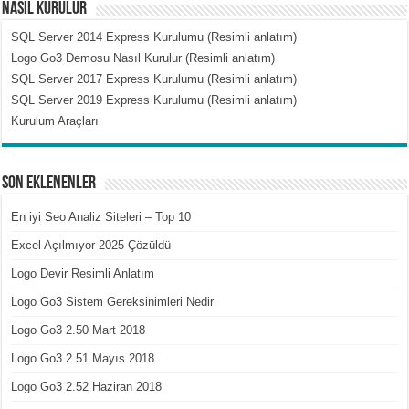
Nasıl Kurulur
SQL Server 2014 Express Kurulumu (Resimli anlatım)
Logo Go3 Demosu Nasıl Kurulur (Resimli anlatım)
SQL Server 2017 Express Kurulumu (Resimli anlatım)
SQL Server 2019 Express Kurulumu (Resimli anlatım)
Kurulum Araçları
Son Eklenenler
En iyi Seo Analiz Siteleri – Top 10
Excel Açılmıyor 2025 Çözüldü
Logo Devir Resimli Anlatım
Logo Go3 Sistem Gereksinimleri Nedir
Logo Go3 2.50 Mart 2018
Logo Go3 2.51 Mayıs 2018
Logo Go3 2.52 Haziran 2018