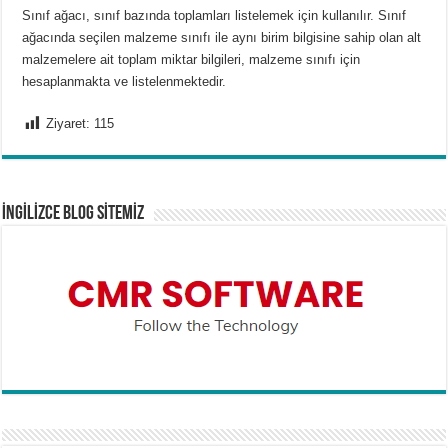
Sınıf ağacı, sınıf bazında toplamları listelemek için kullanılır. Sınıf
ağacında seçilen malzeme sınıfı ile aynı birim bilgisine sahip olan alt
malzemelere ait toplam miktar bilgileri, malzeme sınıfı için
hesaplanmakta ve listelenmektedir.
Ziyaret:
115
İNGİLİZCE BLOG SİTEMİZ