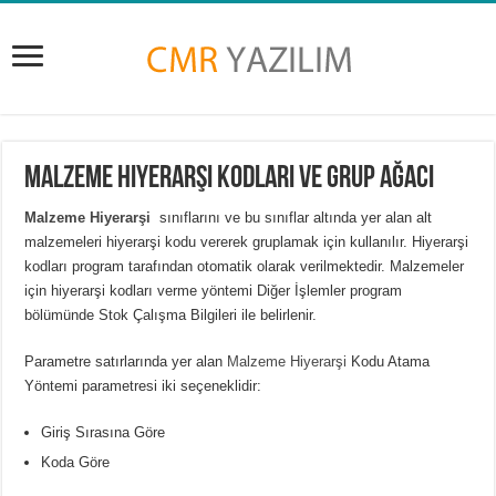
Malzeme Hiyerarşi Kodları ve Grup Ağacı
Malzeme Hiyerarşi
sınıflarını ve bu sınıflar altında yer alan alt
malzemeleri hiyerarşi kodu vererek gruplamak için kullanılır. Hiyerarşi
kodları program tarafından otomatik olarak verilmektedir. Malzemeler
için hiyerarşi kodları verme yöntemi Diğer İşlemler program
bölümünde Stok Çalışma Bilgileri ile belirlenir.
Parametre satırlarında yer alan
Malzeme Hiyerarşi
Kodu Atama
Yöntemi parametresi iki seçeneklidir:
Giriş Sırasına Göre
Koda Göre